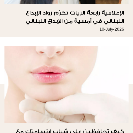
الإعلامية رابعة الزيات تكرّم رواد الإبداع
اللبناني في أمسية من الإبداع اللبناني
10-July-2026
كيف تحافظين على شباب ابتسامتك مع