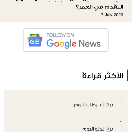
التقدم في العمر؟
7-July-2026
الأكثر قراءةً
1
برج السرطان اليوم
2
برج الدلو اليوم