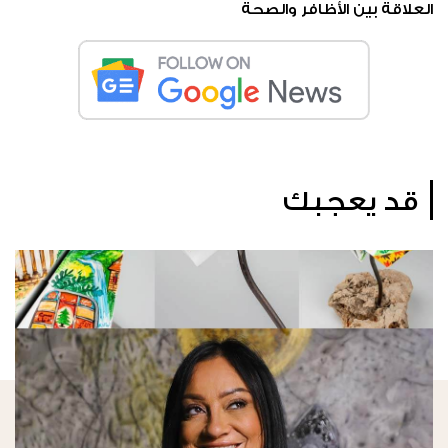
العلاقة بين الأظافر والصحة
قد يعجبك