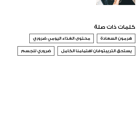
كلمات ذات صلة
هرمون السعادة
محتوى الغذاء اليومي ضروري
يستحق التريبتوفان اهتمامنا الكامل
ضروري للجسم