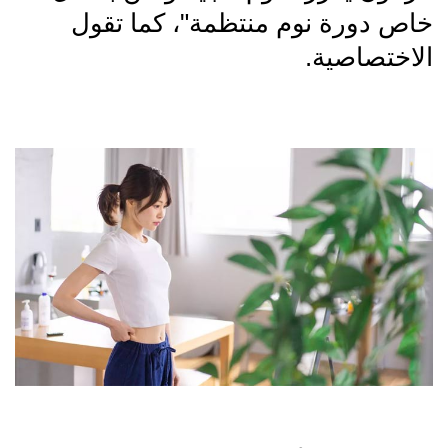
خاص دورة نوم منتظمة"، كما تقول
الاختصاصية.