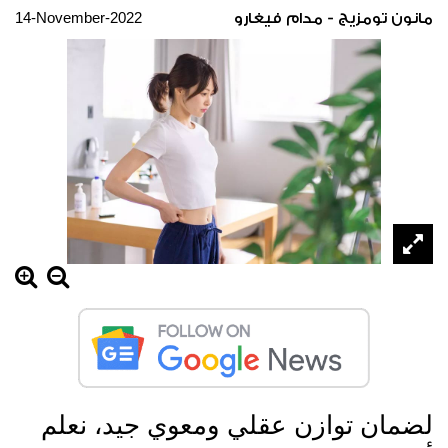
14-November-2022
مانون تومزيج - مدام فيغارو
لضمان توازن عقلي ومعوي جيد، نعلم