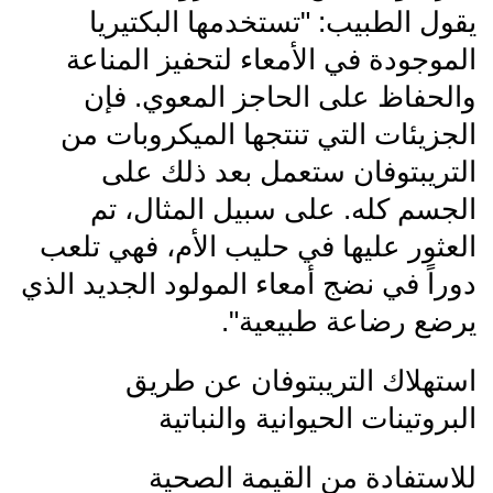
يقول الطبيب: "تستخدمها البكتيريا
الموجودة في الأمعاء لتحفيز المناعة
والحفاظ على الحاجز المعوي. فإن
الجزيئات التي تنتجها الميكروبات من
التريبتوفان ستعمل بعد ذلك على
الجسم كله. على سبيل المثال، تم
العثور عليها في حليب الأم، فهي تلعب
دوراً في نضج أمعاء المولود الجديد الذي
يرضع رضاعة طبيعية".
استهلاك التريبتوفان عن طريق
البروتينات الحيوانية والنباتية
للاستفادة من القيمة الصحية