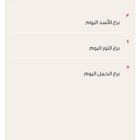
3
برج الأسد اليوم
4
برج الثور اليوم
5
برج الحمل اليوم