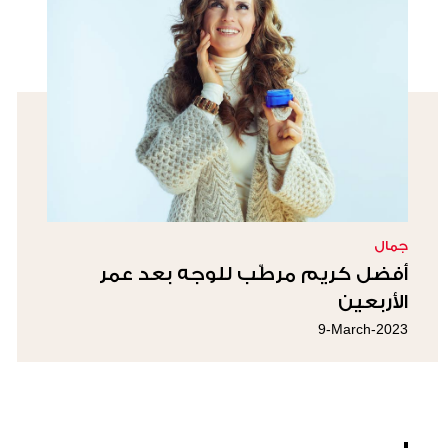
جمال
أفضل كريم مرطّب للوجه بعد عمر
الأربعين
9-March-2023