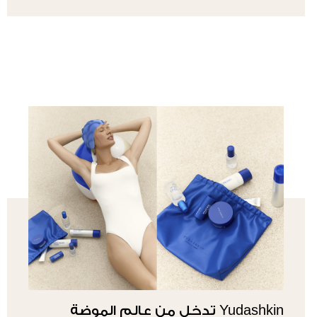
Yudashkin تدخل من عالم الموضة