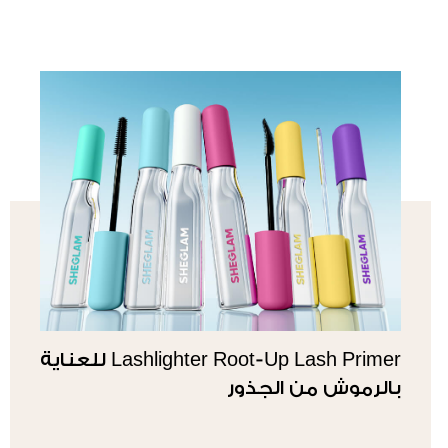
Lashlighter Root-Up Lash Primer للعناية
بالرموش من الجذور