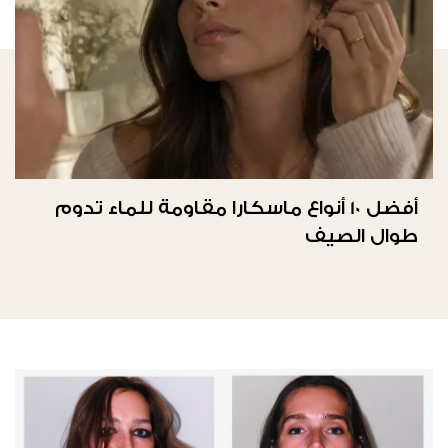
أفضل 10 أنواع ماسكارا مقاومة للماء تدوم
طوال الصيف