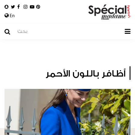
En
أظافر باللون الأحمر