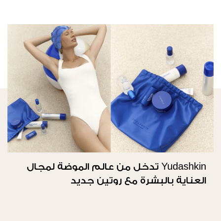
Yudashkin تدخل من عالم الموضة لمجال
العناية بالبشرة مع روتين جديد