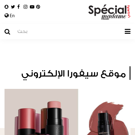
En
موقع سيفورا الإلكتروني