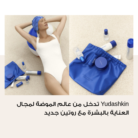
Yudashkin تدخل من عالم الموضة لمجال
العناية بالبشرة مع روتين جديد