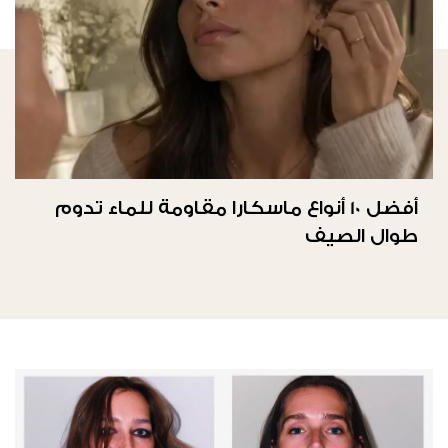
أفضل 10 أنواع ماسكارا مقاومة للماء تدوم
طوال الصيف