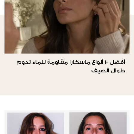
أفضل 10 أنواع ماسكارا مقاومة للماء تدوم
طوال الصيف