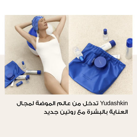
Yudashkin تدخل من عالم الموضة لمجال
العناية بالبشرة مع روتين جديد