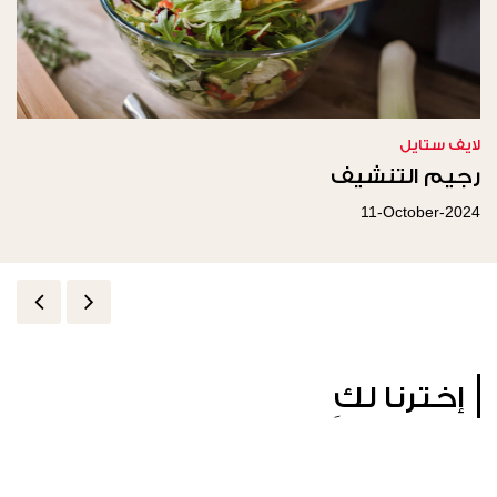
لايف ستايل
رجيم التنشيف
11-October-2024
إخترنا لكِ