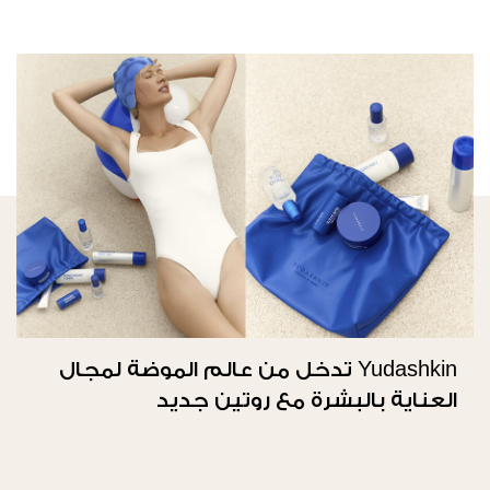
Yudashkin تدخل من عالم الموضة لمجال
العناية بالبشرة مع روتين جديد