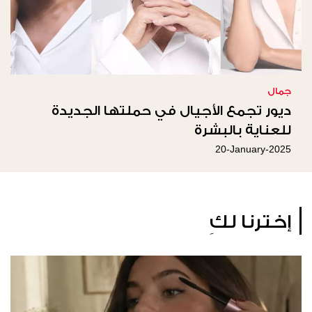
جمال
ديور تجمع الأجيال في حملتها الجديدة
للعناية بالبشرة
20-January-2025
إخترنا لكِ