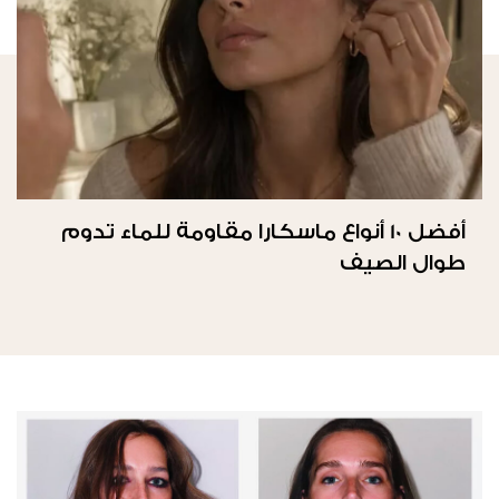
أفضل 10 أنواع ماسكارا مقاومة للماء تدوم
طوال الصيف