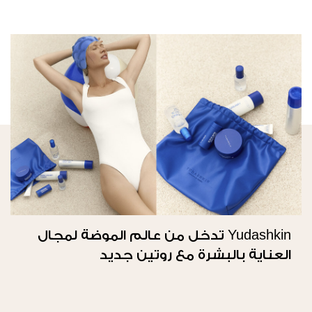
Yudashkin تدخل من عالم الموضة لمجال
العناية بالبشرة مع روتين جديد