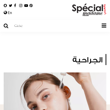
En
الجراحية