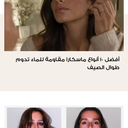
أفضل 10 أنواع ماسكارا مقاومة للماء تدوم
طوال الصيف