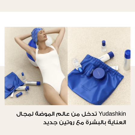
Yudashkin تدخل من عالم الموضة لمجال
العناية بالبشرة مع روتين جديد