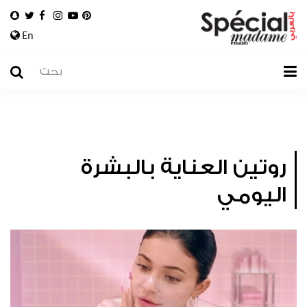
En
روتين العناية بالبشرة
اليومي