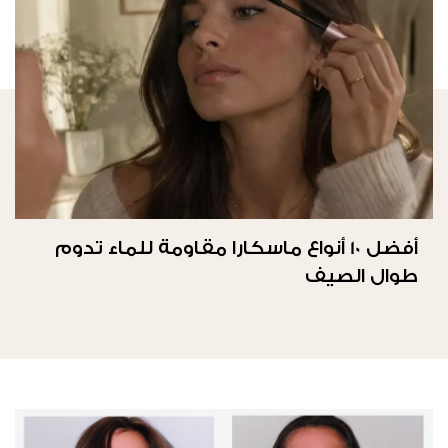
أفضل 10 أنواع ماسكارا مقاومة للماء تدوم
طوال الصيف