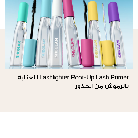
Lashlighter Root-Up Lash Primer للعناية
بالرموش من الجذور