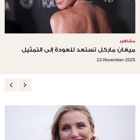
مشاهير
ميغان ماركل تستعد للعودة إلى التمثيل
13-November-2025