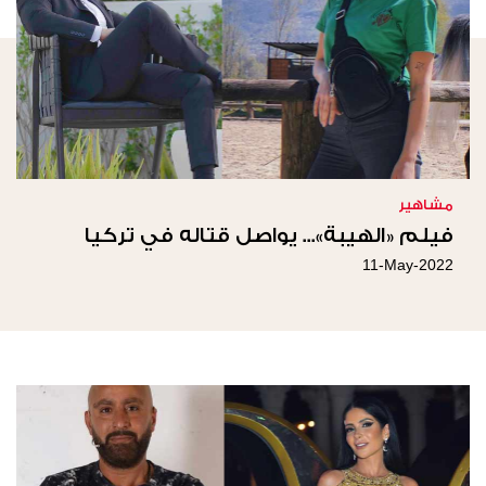
مشاهير
فيلم «الهيبة»... يواصل قتاله في تركيا
11-May-2022