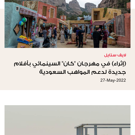
لايف ستايل
(إثراء) في مهرجان "كان" السينمائي بأفلام
جديدة لدعم المواهب السعودية
27-May-2022