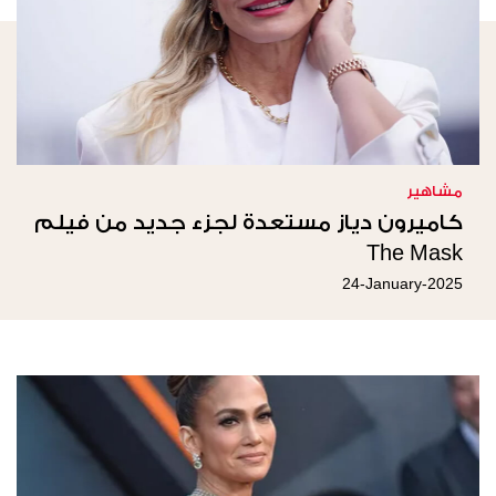
مشاهير
كاميرون دياز مستعدة لجزء جديد من فيلم
The Mask
24-January-2025