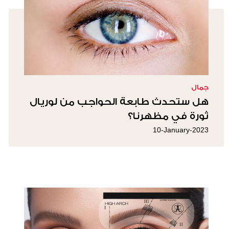
جمال
هل ستحدث طابعة الحواجب من لوريال
ثورة في مظهرنا؟
10-January-2023