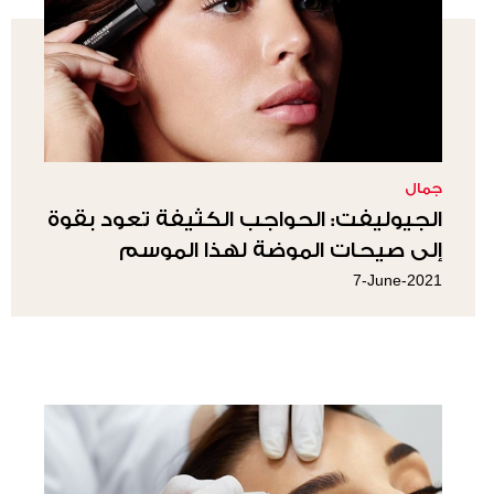
جمال
الجيوليفت: الحواجب الكثيفة تعود بقوة
إلى صيحات الموضة لهذا الموسم
7-June-2021