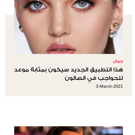
جمال
هذا التطبيق الجديد سيكون بمثابة موعد
للحواجب في الصالون
3-March-2021