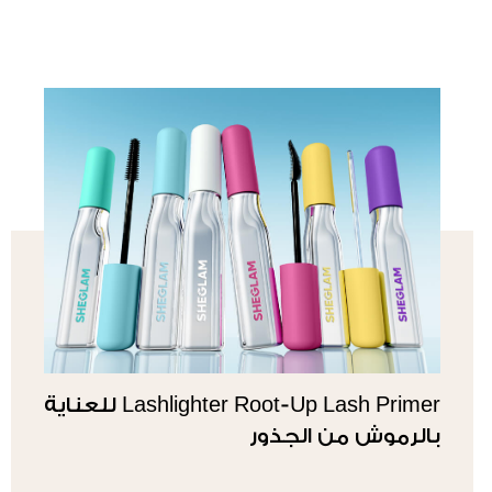
Lashlighter Root-Up Lash Primer للعناية
بالرموش من الجذور