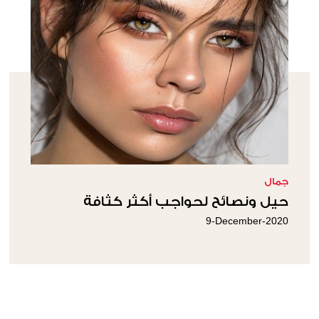
جمال
حيل ونصائح لحواجب أكثر كثافة
9-December-2020