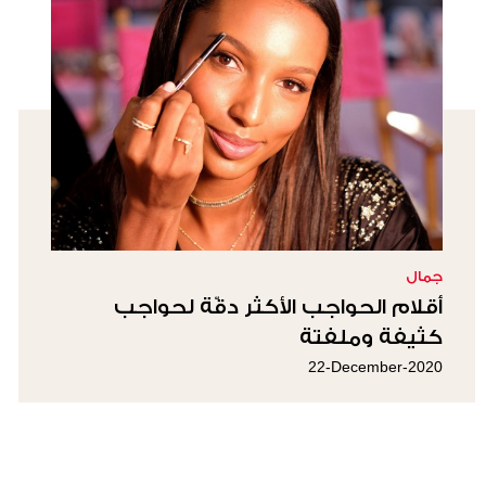
جمال
أقلام الحواجب الأكثر دقّة لحواجب
كثيفة وملفتة
22-December-2020