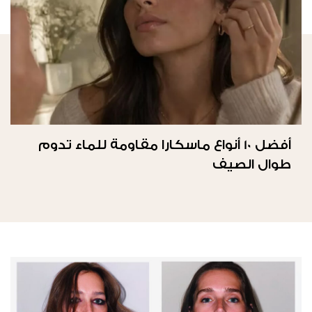
أفضل 10 أنواع ماسكارا مقاومة للماء تدوم
طوال الصيف