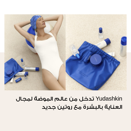
Yudashkin تدخل من عالم الموضة لمجال
العناية بالبشرة مع روتين جديد