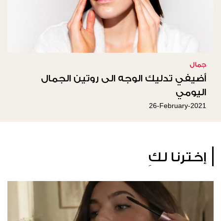
جمال
أضيفي تدليك الوجه الى روتين الجمال
اليومي
26-February-2021
إخترنا لكِ