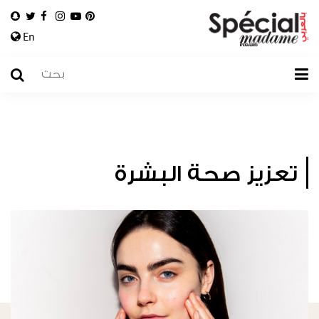
En
تعزيز صحة البشرة