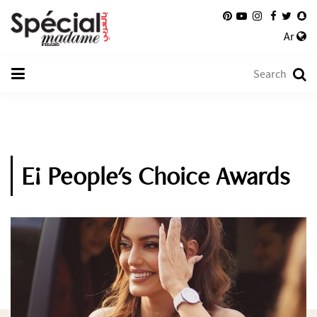
Ar
E! People's Choice Awards