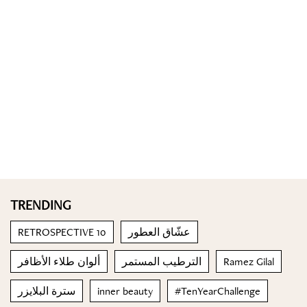
TRENDING
RETROSPECTIVE 10
عشّاق العطور
ألوان طلاء الأظافر
الترطيب المستمر
Ramez Gilal
سترة البلايزر
inner beauty
#TenYearChallenge