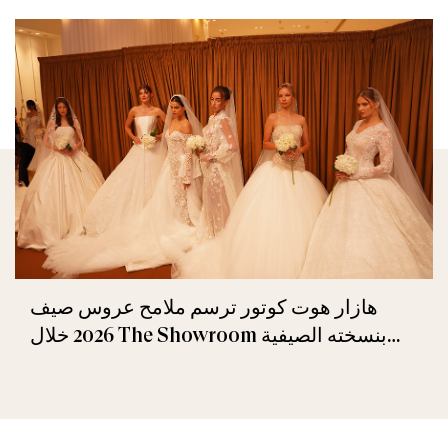
هازار هوت كوتور ترسم ملامح عروس صيف
2026 خلال The Showroom بنسخته الصيفية
الثانية