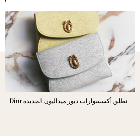
Dior تطلق أكسسوارات ديور ميداليون الجديدة