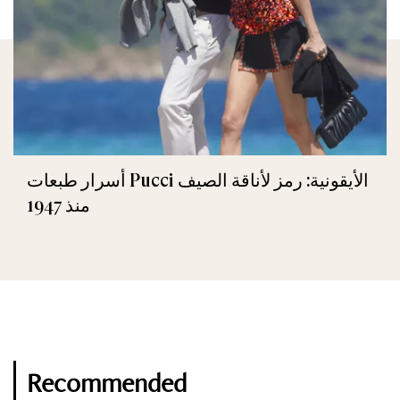
أسرار طبعات Pucci الأيقونية: رمز لأناقة الصيف
منذ 1947
Recommended