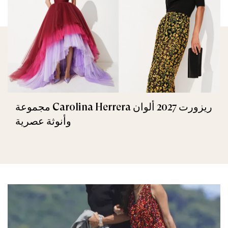
مجموعة Carolina Herrera ريزورت 2027 ألوان
وأنوثة عصرية