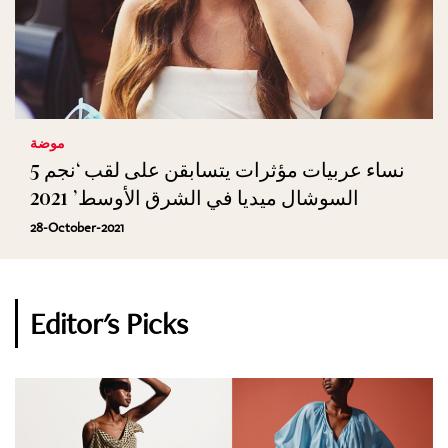
موضة
5 نساء عربيات مؤثرات يتسابقن على لقب ‘نجم
السوشال ميديا في الشرق الأوسط’ 2021
28-October-2021
Editor's Picks