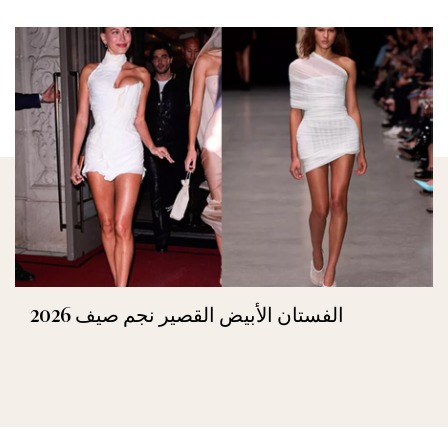
الفستان الأبيض القصير نجم صيف 2026