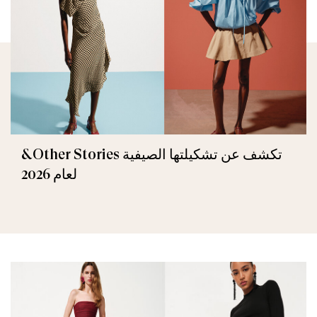
&Other Stories تكشف عن تشكيلتها الصيفية
لعام 2026