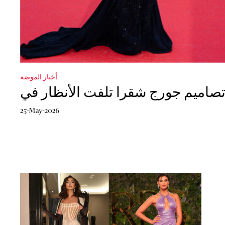
أخبار الموضة
25-May-2026