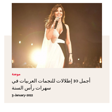
موضة
أجمل 10 إطلالات للنجمات العربيات في
سهرات رأس السنة
3-January-2022