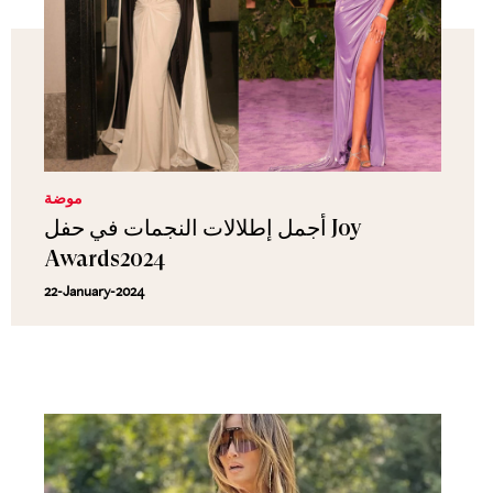
موضة
أجمل إطلالات النجمات في حفل Joy
Awards2024
22-January-2024