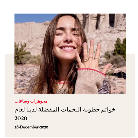
مجوهرات وساعات
خواتم خطوبة النجمات المفضلة لدينا لعام
2020
28-December-2020