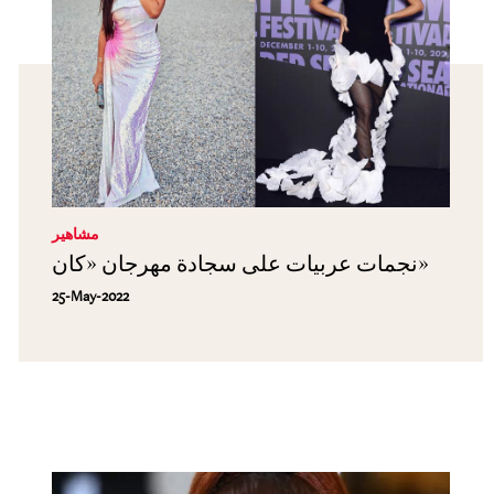
مشاهير
نجمات عربيات على سجادة مهرجان «كان»
25-May-2022