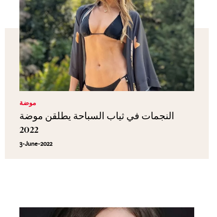
موضة
النجمات في ثياب السباحة يطلقن موضة
2022
3-June-2022