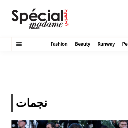
Fashion
Beauty
Runway
Pe
نجمات