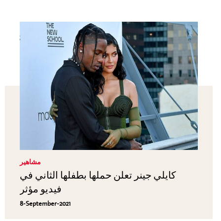
مشاهير
كايلي جينر تعلن حملها بطفلها الثاني في
فيديو مؤثر
8-September-2021