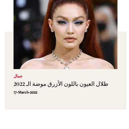
جمال
ظلال العيون باللون الأزرق موضة الـ 2022
17-March-2022