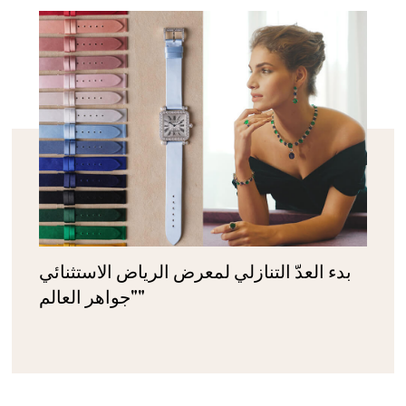
بدء العدّ التنازلي لمعرض الرياض الاستثنائي
"جواهر العالم"