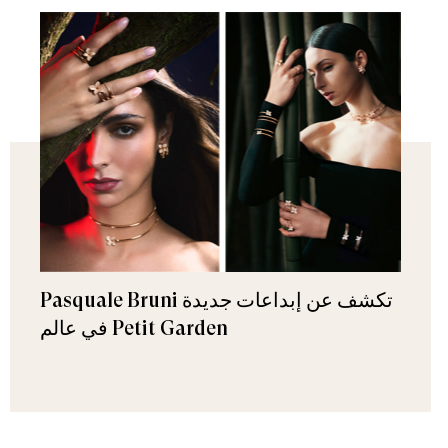
Pasquale Bruni تكشف عن إبداعات جديدة
في عالم Petit Garden