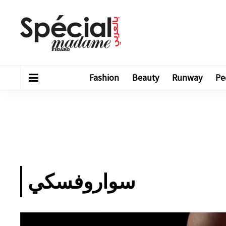
Fashion
Beauty
Runway
Pe
سواروفسكي