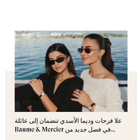
علا فرحات وديما الأسدي تنضمان إلى عائلة
Baume & Mercier في فصل جديد من
الأناقة