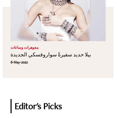
مجوهرات وساعات
بيلا حديد سفيرةً سواروفسكي الجديدة
6-May-2022
Editor's Picks