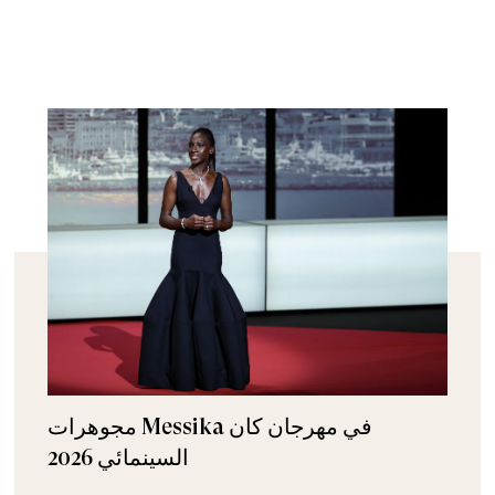
مجوهرات Messika في مهرجان كان
السينمائي 2026