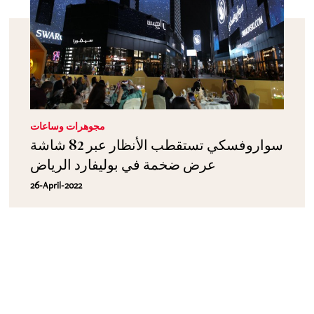
مجوهرات وساعات
سواروفسكي تستقطب الأنظار عبر 82 شاشة
عرض ضخمة في بوليفارد الرياض
26-April-2022