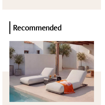
Recommended