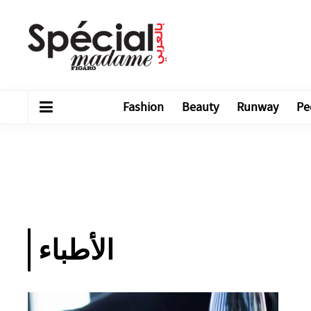
Fashion
Beauty
Runway
Pe
الأطباء