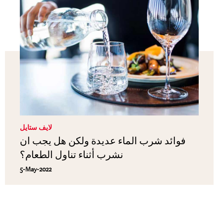
لايف ستايل
فوائد شرب الماء عديدة ولكن هل يجب ان
نشرب أثناء تناول الطعام؟
5-May-2022