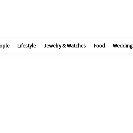
ople
Lifestyle
Jewelry & Watches
Food
Wedding