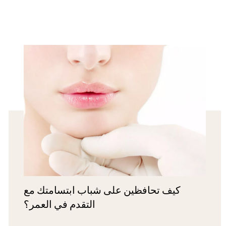
كيف تحافظين على شباب ابتسامتك مع
التقدم في العمر؟