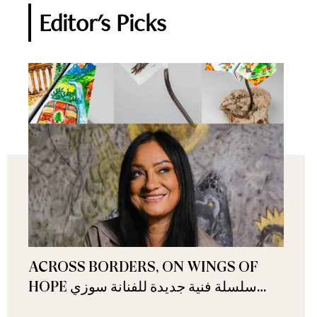
Editor's Picks
ACROSS BORDERS, ON WINGS OF
HOPE سلسلة فنية جديدة للفنانة سوزي
ناصيف