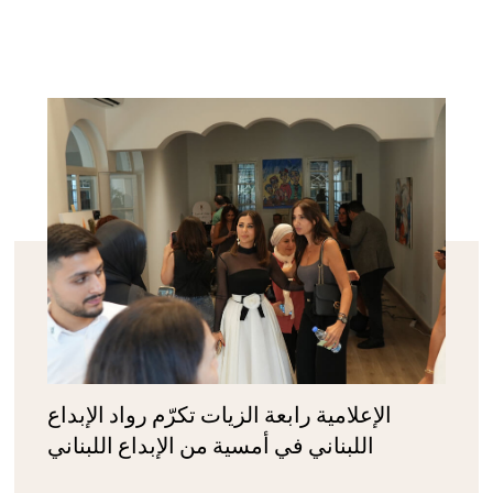
الإعلامية رابعة الزيات تكرّم رواد الإبداع
اللبناني في أمسية من الإبداع اللبناني