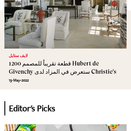
لايف ستايل
1200 قطعة تقريباً للمصمم Hubert de
Givenchy ستعرض في المزاد لدى Christie's
13-May-2022
Editor's Picks