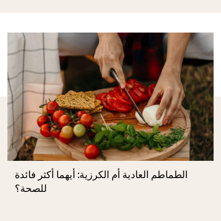
الطماطم العادية أم الكرزية: أيهما أكثر فائدة
للصحة؟