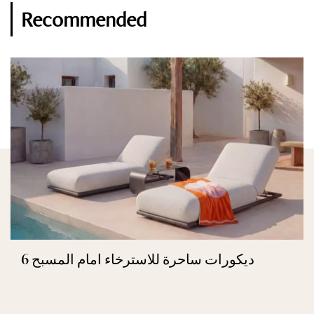
Recommended
6 ديكورات ساحرة للاسترخاء امام المسبح