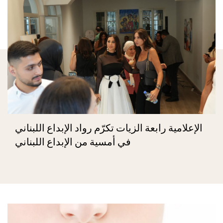
الإعلامية رابعة الزيات تكرّم رواد الإبداع اللبناني
في أمسية من الإبداع اللبناني