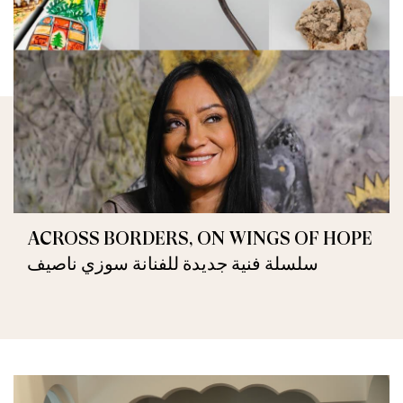
ACROSS BORDERS, ON WINGS OF HOPE
سلسلة فنية جديدة للفنانة سوزي ناصيف