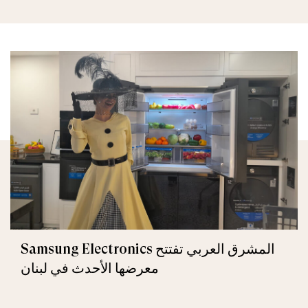
Samsung Electronics المشرق العربي تفتتح
معرضها الأحدث في لبنان