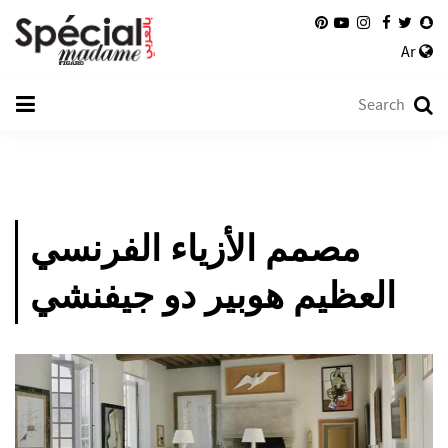
Ar
مصمم الأزياء الفرنسي
العظيم هوبير دو جيفنشي