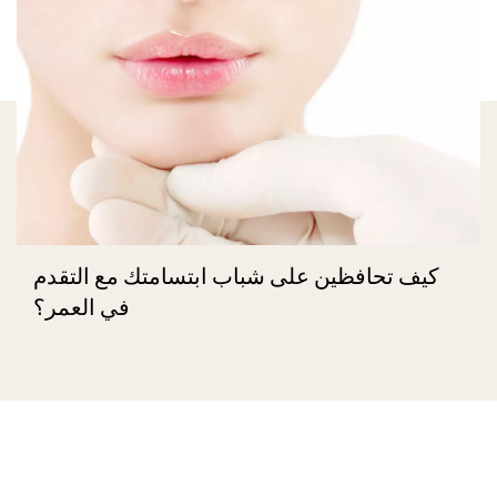
كيف تحافظين على شباب ابتسامتك مع التقدم
في العمر؟