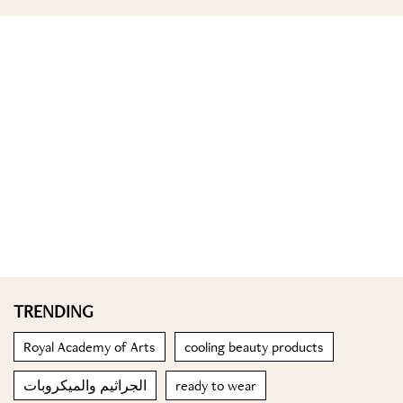
TRENDING
Royal Academy of Arts
cooling beauty products
الجراثيم والميكروبات
ready to wear