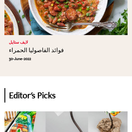
لايف ستايل
فوائد الفاصوليا الحمراء
30-June-2022
Editor's Picks