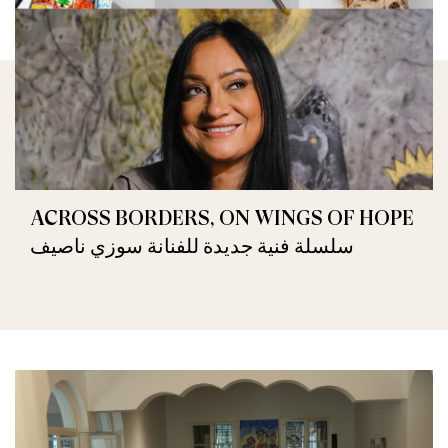
ACROSS BORDERS, ON WINGS OF HOPE
سلسلة فنية جديدة للفنانة سوزي ناصيف