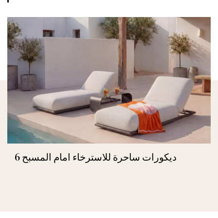
6 ديكورات ساحرة للاسترخاء امام المسبح