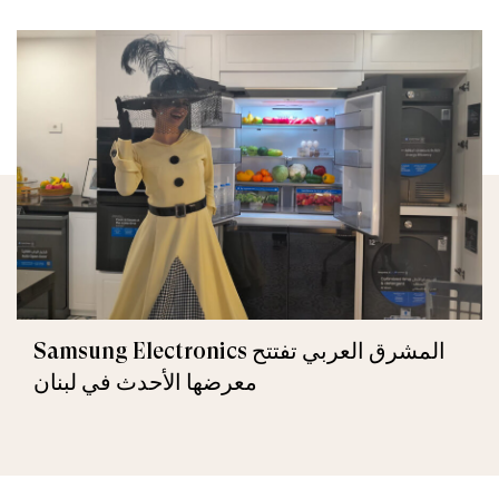
Samsung Electronics المشرق العربي تفتتح
معرضها الأحدث في لبنان