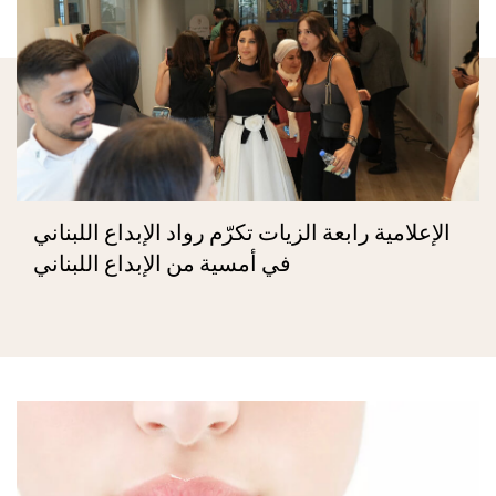
الإعلامية رابعة الزيات تكرّم رواد الإبداع اللبناني
في أمسية من الإبداع اللبناني