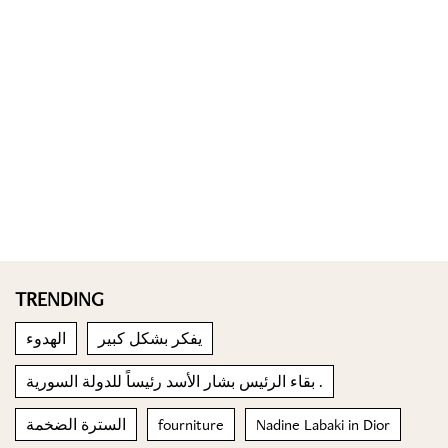
TRENDING
يفكر بشكل كبير
الهدوء
بقاء الرئيس بشار الأسد رئيساً للدولة السورية .
Nadine Labaki in Dior
fourniture
السترة الضخمة