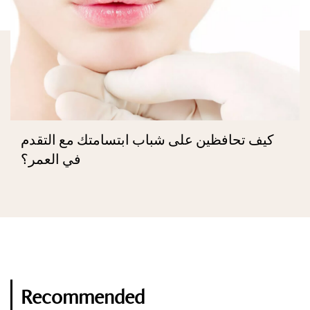
كيف تحافظين على شباب ابتسامتك مع التقدم
في العمر؟
Recommended