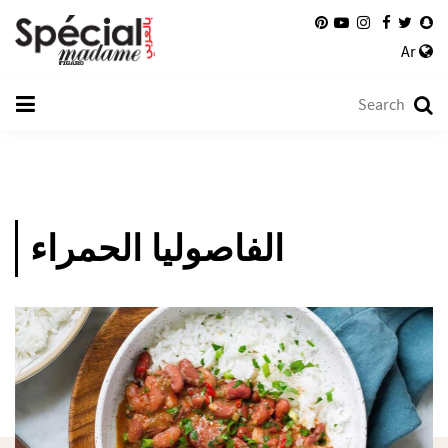
Ar
الفاصوليا الحمراء