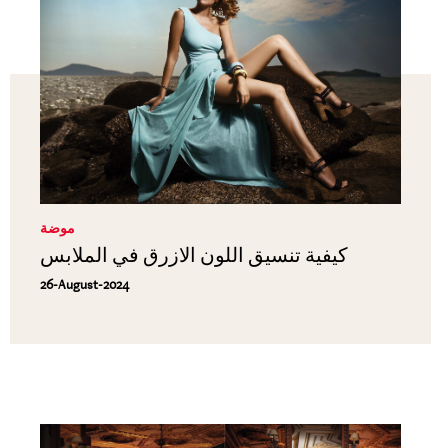
موضة
كيفية تنسيق اللون الازرق في الملابس
26-August-2024