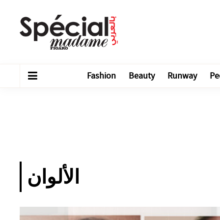
Fashion
Beauty
Runway
Pe
الألوان