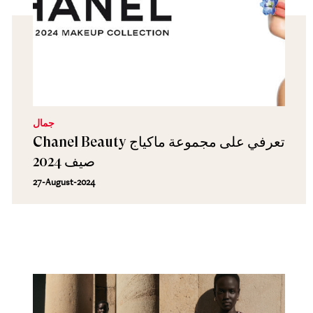
جمال
Chanel Beauty تعرفي على مجموعة ماكياج
صيف 2024
27-August-2024