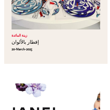
زينة المائدة
إفطار بالألوان
20-March-2025