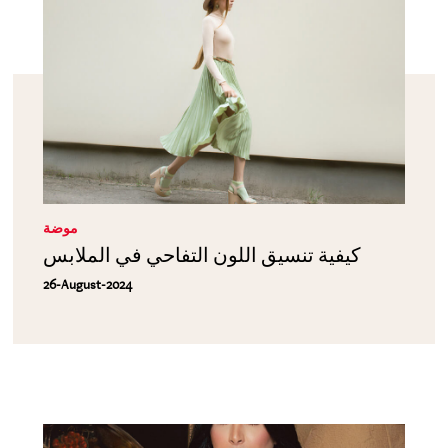
موضة
كيفية تنسيق اللون التفاحي في الملابس
26-August-2024