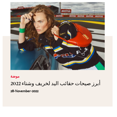
موضة
أبرز صيحات حقائب اليد لخريف وشتاء 2022
28-November-2022