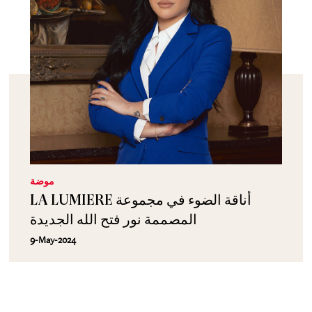
موضة
LA LUMIERE أناقة الضوء في مجموعة
المصممة نور فتح الله الجديدة
9-May-2024