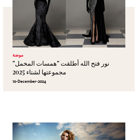
موضة
نور فتح الله أطلقت "همسات المخمل"
مجموعتها لشتاء 2025
10-December-2024