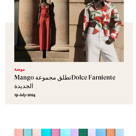
موضة
Mango تطلق مجموعةDolce Farniente
الجديدة
19-July-2024