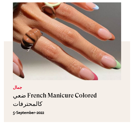
جمال
ضعي French Manicure Colored
كالمحترفات
5-September-2022