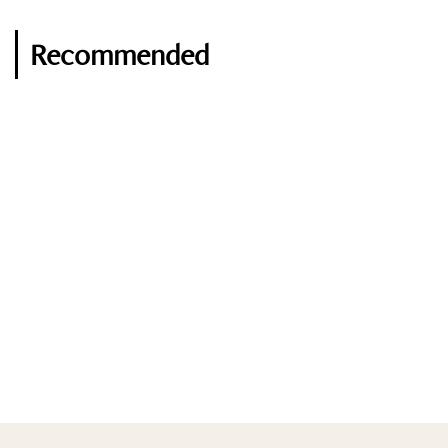
Recommended