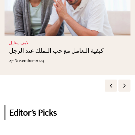
لايف ستايل
كيفية التعامل مع حب التملك عند الرجل
27-November-2024
Editor's Picks