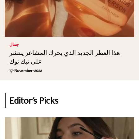
جمال
هذا العطر الجديد الذي يحرك المشاعر ينتشر
على تيك توك
17-November-2022
Editor's Picks