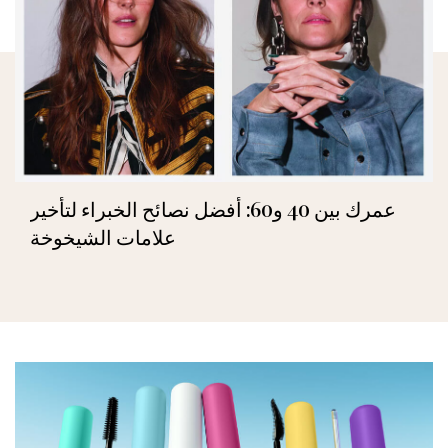
عمرك بين 40 و60: أفضل نصائح الخبراء لتأخير
علامات الشيخوخة