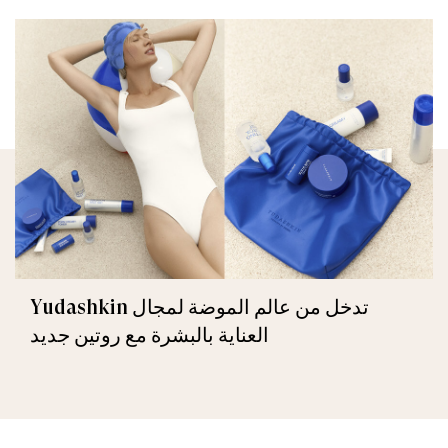
Yudashkin تدخل من عالم الموضة لمجال
العناية بالبشرة مع روتين جديد