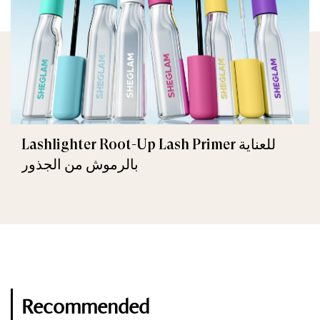
Lashlighter Root-Up Lash Primer للعناية
بالرموش من الجذور
Recommended