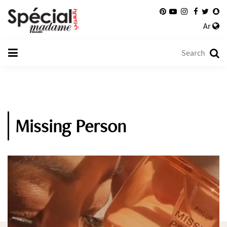
Ar
Missing Person