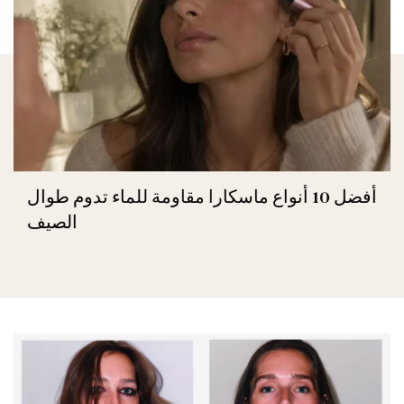
أفضل 10 أنواع ماسكارا مقاومة للماء تدوم طوال
الصيف