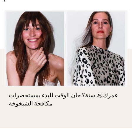
عمرك 25 سنة؟ حان الوقت للبدء بمستحضرات
مكافحة الشيخوخة