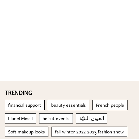
TRENDING
financial support
beauty essentials
French people
Lionel Messi
beirut events
العيون البنيّة
Soft makeup looks
fall-winter 2022-2023 fashion show