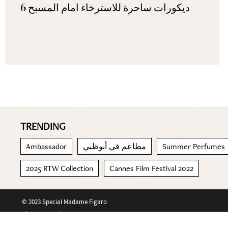
6 ديكورات ساحرة للاسترخاء امام المسبح
TRENDING
Ambassador
مطاعم في أبوظبي
Summer Perfumes
2025 RTW Collection
Cannes Film Festival 2022
© 2023 Special Madame Figaro
About us
Contact us