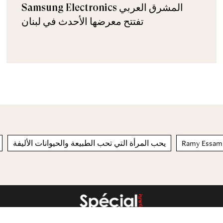
Samsung Electronics المشرق العربي
تفتتح معرضها الأحدث في لبنان
يحب المرأة التي تحب الطبيعة والحيوانات الأليفة
Ramy Essam