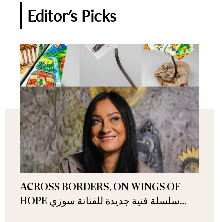
Editor's Picks
ACROSS BORDERS, ON WINGS OF
HOPE سلسلة فنية جديدة للفنانة سوزي
ناصيف