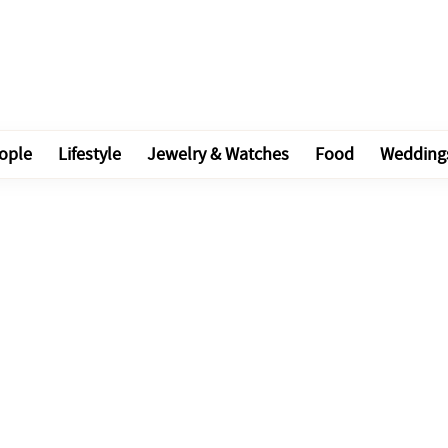
ople
Lifestyle
Jewelry & Watches
Food
Wedding