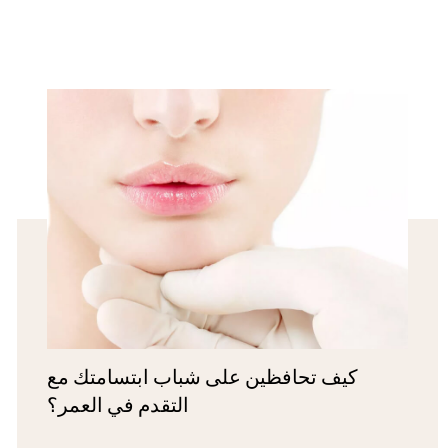
كيف تحافظين على شباب ابتسامتك مع
التقدم في العمر؟