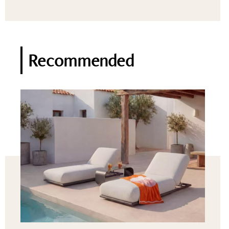
Recommended