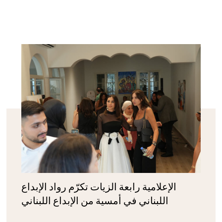
الإعلامية رابعة الزيات تكرّم رواد الإبداع
اللبناني في أمسية من الإبداع اللبناني