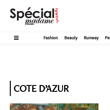
Fashion
Beauty
Runway
Pe
COTE D’AZUR