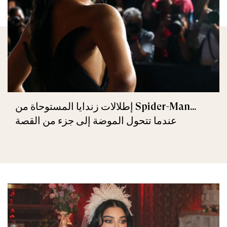
إطلالات زندايا المستوحاة من Spider-Man...
عندما تتحول الموضة إلى جزء من القصة