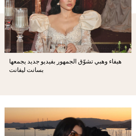
هيفاء وهبي تشوّق الجمهور بفيديو جديد يجمعها
بسانت ليفانت