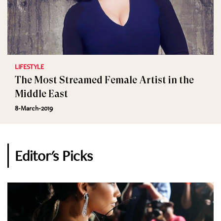
LIFESTYLE
The Most Streamed Female Artist in the
Middle East
8-March-2019
Editor's Picks