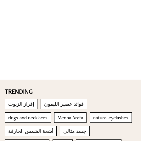
TRENDING
فوائد عصير الليمون
إفراز الزيوت
rings and necklaces
Menna Arafa
natural eyelashes
جسد مثالي
أشعة الشمس الحارقة