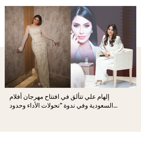
إلهام علي تتألق في افتتاح مهرجان أفلام
السعودية وفي ندوة "تحولات الأداء وحدود
الحرية"