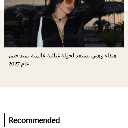
هيفاء وهبي تستعد لجولة غنائية عالمية تمتد حتى
عام 2027
Recommended