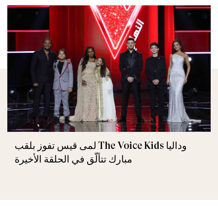
لمى قيس تفوز بلقب The Voice Kids وداليا
مبارك تتألّق في الحلقة الأخيرة