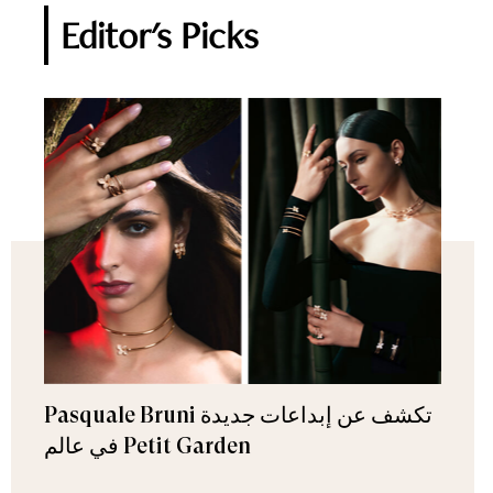
Editor's Picks
Pasquale Bruni تكشف عن إبداعات جديدة
في عالم Petit Garden