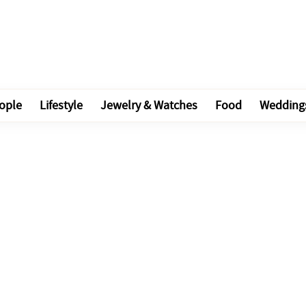
ople
Lifestyle
Jewelry & Watches
Food
Wedding