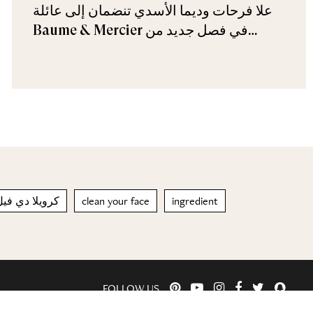
علا فرحات وديما الأسدي تنضمان إلى عائلة
Baume & Mercier في فصل جديد من
الأناقة
كرويلا دي فيل
clean your face
ingredient
FOLLOW US