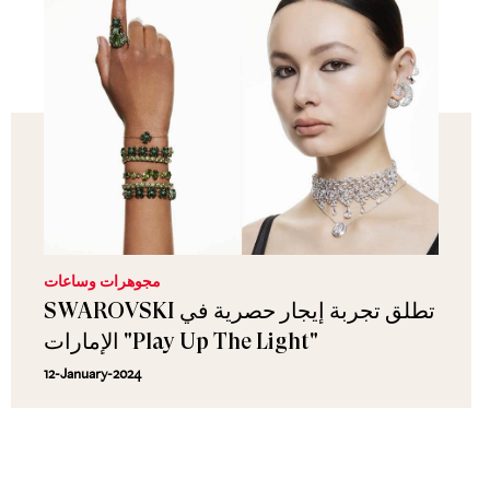
مجوهرات وساعات
SWAROVSKI تطلق تجربة إيجار حصرية في
الإمارات "Play Up The Light"
12-January-2024