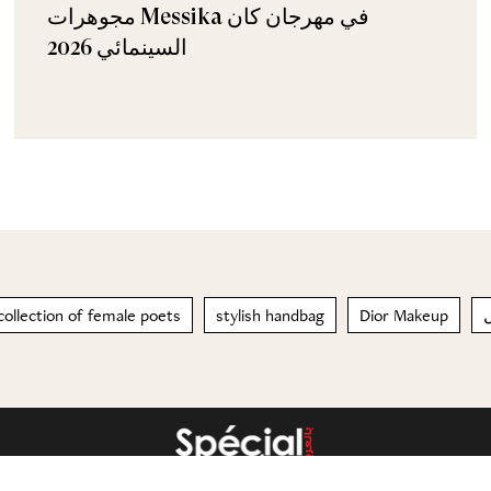
مجوهرات Messika في مهرجان كان
السينمائي 2026
 collection of female poets
stylish handbag
Dior Makeup