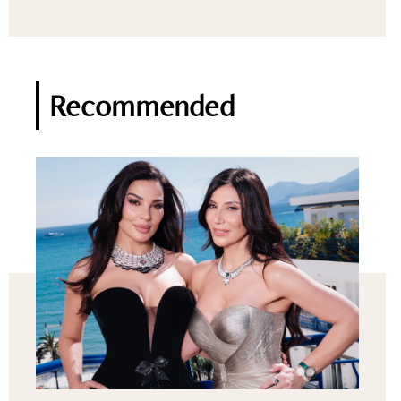
Recommended