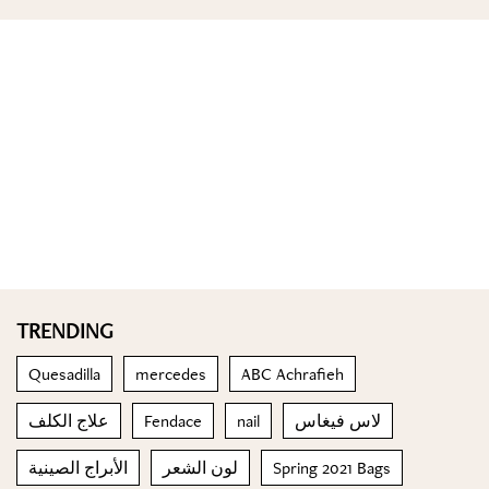
TRENDING
Quesadilla
mercedes
ABC Achrafieh
علاج الكلف
Fendace
nail
لاس فيغاس
الأبراج الصينية
لون الشعر
Spring 2021 Bags