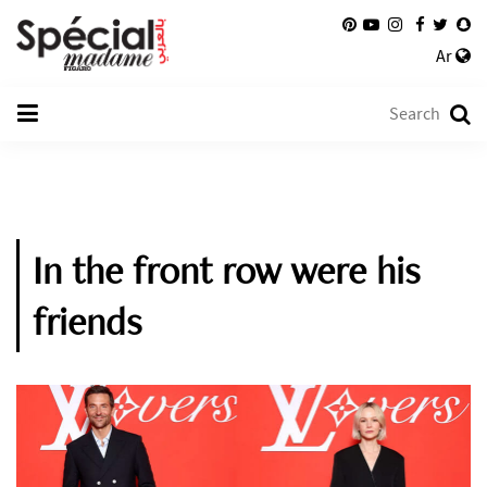
Ar
In the front row were his
friends