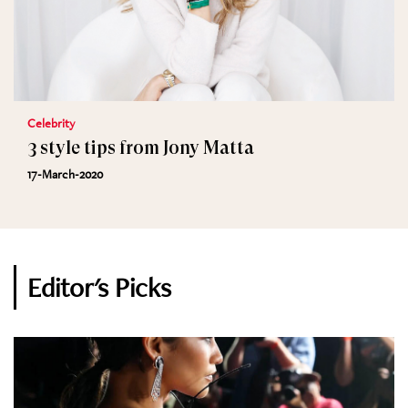
Celebrity
3 style tips from Jony Matta
17-March-2020
Editor's Picks