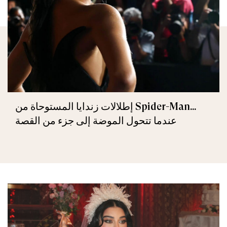
إطلالات زندايا المستوحاة من Spider-Man...
عندما تتحول الموضة إلى جزء من القصة