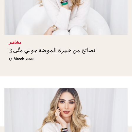
مشاهير
3 نصائح من خبيرة الموضة جوني متّى
17-March-2020