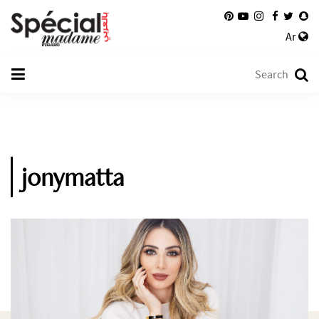
Ar
jonymatta