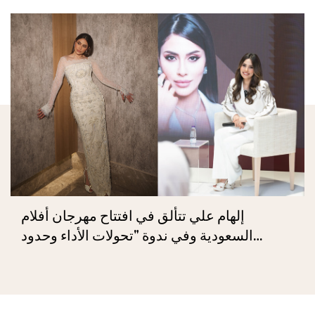
إلهام علي تتألق في افتتاح مهرجان أفلام
السعودية وفي ندوة "تحولات الأداء وحدود
الحرية"