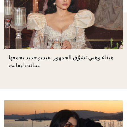
هيفاء وهبي تشوّق الجمهور بفيديو جديد يجمعها
بسانت ليفانت