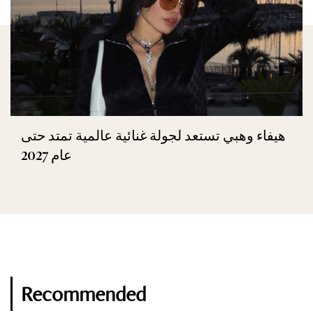
هيفاء وهبي تستعد لجولة غنائية عالمية تمتد حتى
عام 2027
Recommended