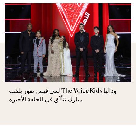
لمى قيس تفوز بلقب The Voice Kids وداليا
مبارك تتألّق في الحلقة الأخيرة