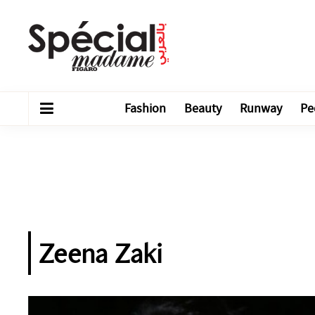
Fashion
Beauty
Runway
Pe
Zeena Zaki