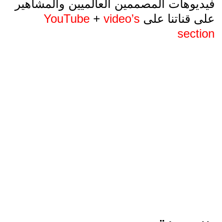
فيديوهات المصممين العالميين والمشاهير
على قناتنا على
video’s
+
YouTube
section