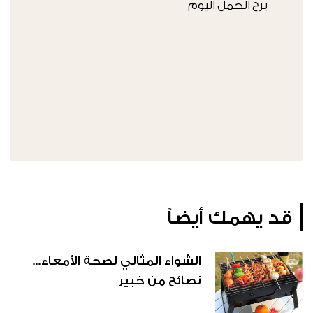
برج الحمل اليوم
قد يهمك أيضاً
الشواء المثالي لصحة الأمعاء...
نصائح من خبير