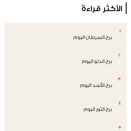
الأكثر قراءةً
1
برج السرطان اليوم
2
برج الدلو اليوم
3
برج الأسد اليوم
4
برج الثور اليوم
5