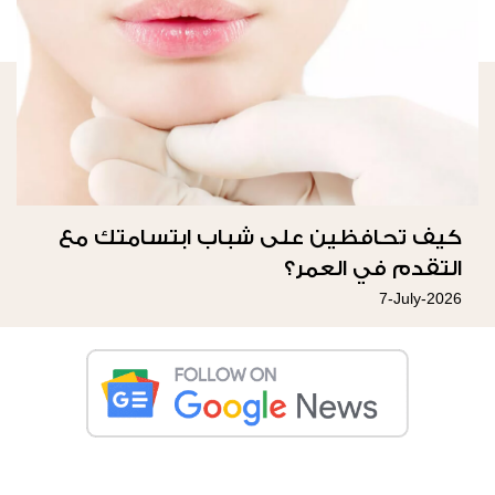
كيف تحافظين على شباب ابتسامتك مع
التقدم في العمر؟
7-July-2026