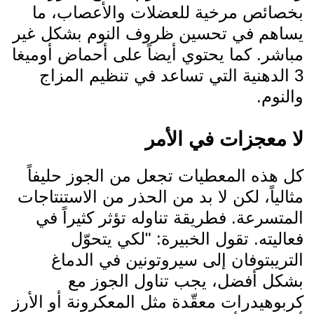
بخصائص مرخية للعضلات والأعصاب، ما
يساهم في تحسين ظروف النوم بشكل غير
مباشر. كما يحتوي أيضاً على أحماض أوميغا
3 الدهنية التي تساعد في تنظيم المزاج
والنوم.
لا معجزات في الأمر
كل هذه المعطيات تجعل من الجوز حليفاً
مثالياً، لكن لا بد من الحذر من الاستنتاجات
المتسرعة. فطريقة تناوله تؤثر كثيراً في
فعاليته. تقول الخبيرة: "لكي يتحوّل
التريبتوفان إلى سيروتونين في الدماغ
بشكل أفضل، يجب تناول الجوز مع
كربوهيدرات معقّدة مثل المعكرونة أو الأرز