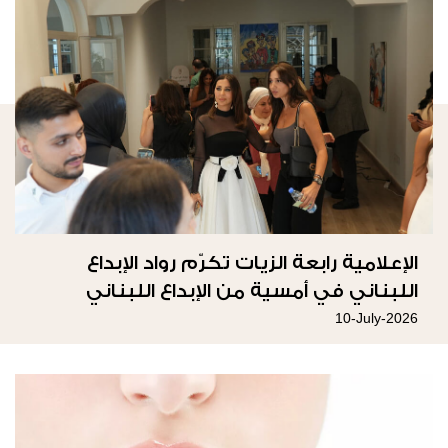
الإعلامية رابعة الزيات تكرّم رواد الإبداع
اللبناني في أمسية من الإبداع اللبناني
10-July-2026