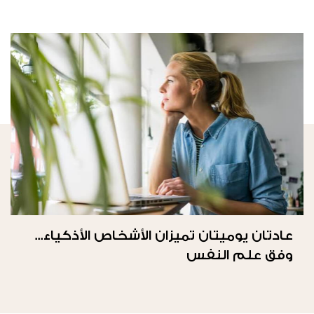
عادتان يوميتان تميزان الأشخاص الأذكياء...
وفق علم النفس