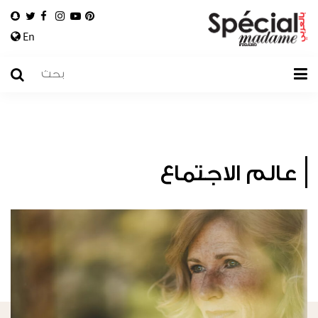
En
عالم الاجتماع