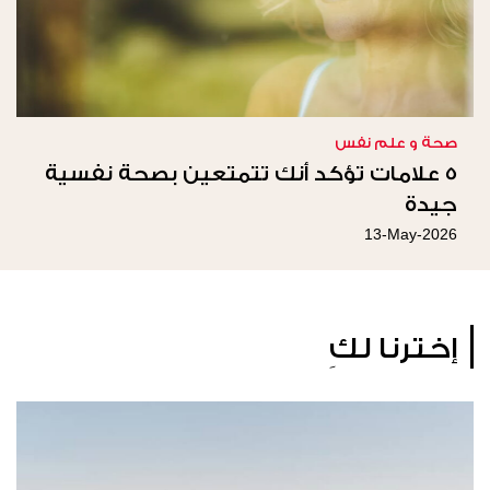
صحة و علم نفس
5 علامات تؤكد أنك تتمتعين بصحة نفسية
جيدة
13-May-2026
إخترنا لكِ