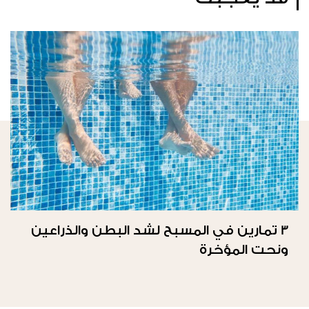
3 تمارين في المسبح لشد البطن والذراعين
ونحت المؤخرة