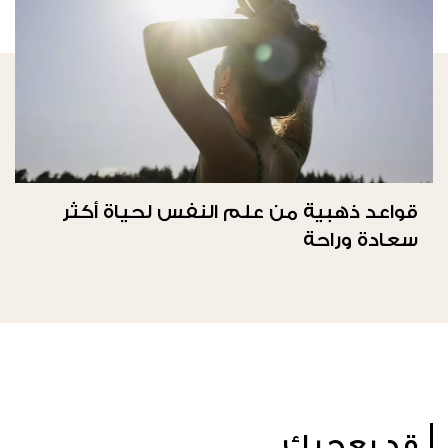
قواعد ذهبية من علم النفس لحياة أكثر
سعادة وراحة
قد يعجبك