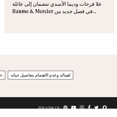
علا فرحات وديما الأسدي تنضمان إلى عائلة
Baume & Mercier في فصل جديد من
الأناقة
on
اهماله وعدم الاهتمام بتفاصيل حياته
FOLLOW US