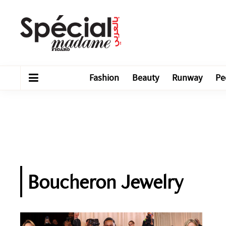
Fashion
Beauty
Runway
Pe
Boucheron Jewelry