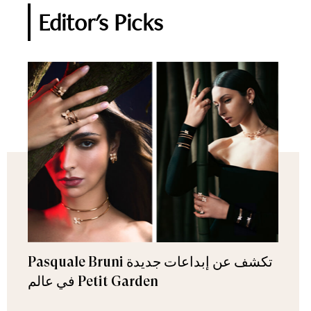
Editor's Picks
Pasquale Bruni تكشف عن إبداعات جديدة
في عالم Petit Garden