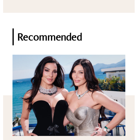
Recommended