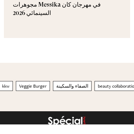
مجوهرات Messika في مهرجان كان
السينمائي 2026
kkw
Veggie Burger
الصفاء والسكينة
beauty collaborati