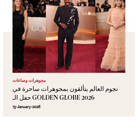
مجوهرات وساعات
نجوم العالم يتألقون بمجوهرات ساحرة في
حفل الـ GOLDEN GLOBE 2026
13-January-2026