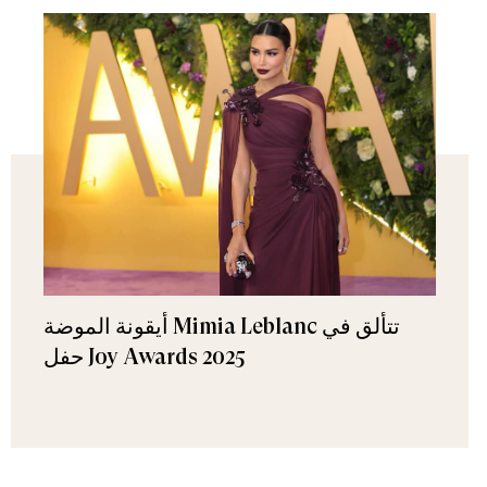
أيقونة الموضة Mimia Leblanc تتألق في
حفل Joy Awards 2025