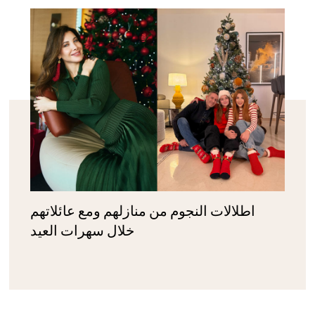
اطلالات النجوم من منازلهم ومع عائلاتهم
خلال سهرات العيد