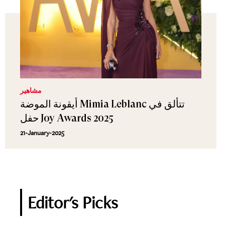
مشاهير
أيقونة الموضة Mimia Leblanc تتألق في
حفل Joy Awards 2025
21-January-2025
Editor's Picks