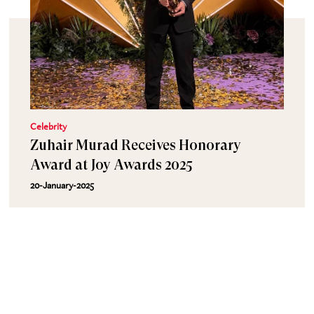
Celebrity
Zuhair Murad Receives Honorary
Award at Joy Awards 2025
20-January-2025