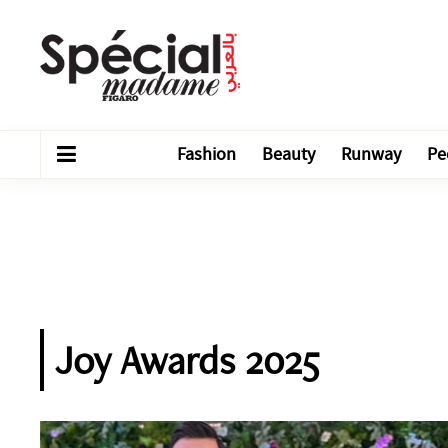
Fashion
Beauty
Runway
Pe
Joy Awards 2025