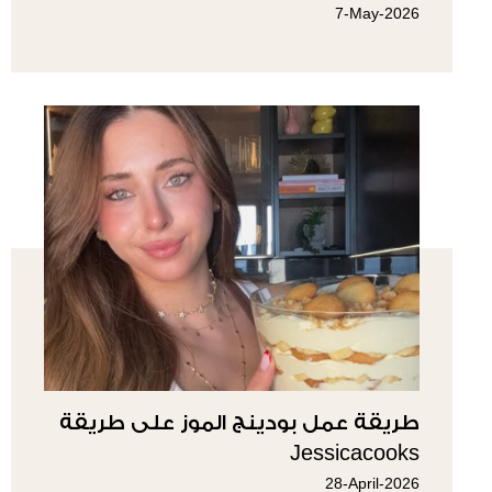
7-May-2026
طريقة عمل بودينج الموز على طريقة
Jessicacooks
28-April-2026