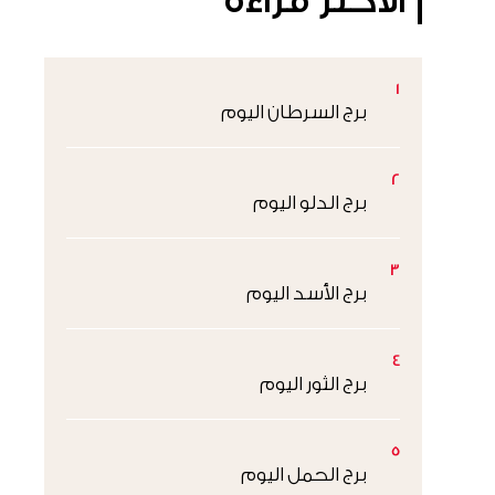
الأكثر قراءةً
1
برج السرطان اليوم
2
برج الدلو اليوم
3
برج الأسد اليوم
4
برج الثور اليوم
5
برج الحمل اليوم