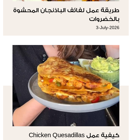
طريقة عمل لفائف الباذنجان المحشوة
بالخضروات
3-July-2026
كيفية عمل Chicken Quesadillas