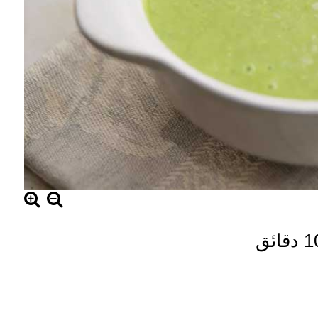
دقائق