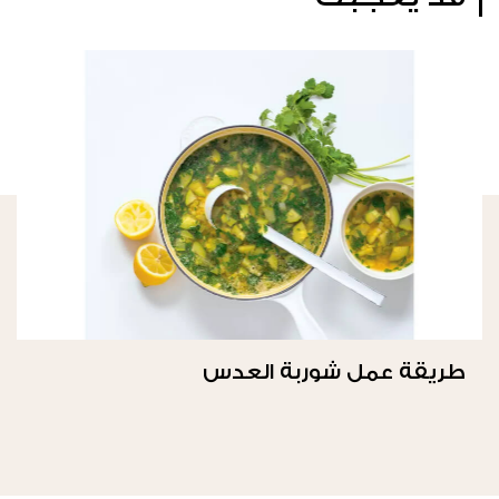
طريقة عمل شوربة العدس