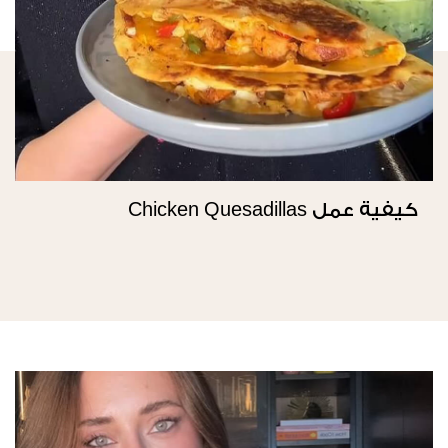
كيفية عمل Chicken Quesadillas