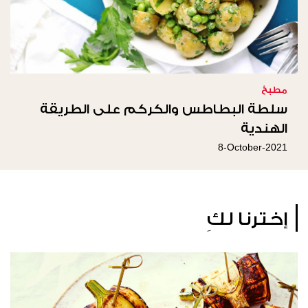
مطبخ
سلطة البطاطس والكركم على الطريقة
الهندية
8-October-2021
إخترنا لكِ