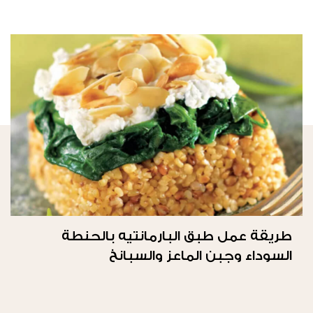
طريقة عمل طبق البارمانتيه بالحنطة
السوداء وجبن الماعز والسبانخ