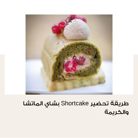
طريقة تحضير Shortcake بشاي الماتشا
والكريمة