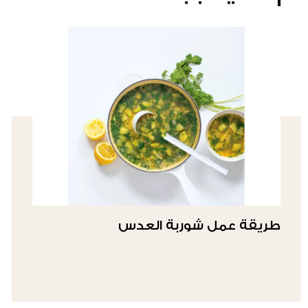
طريقة عمل شوربة العدس