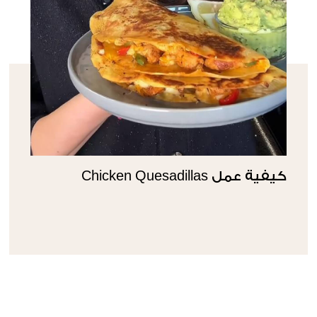
كيفية عمل Chicken Quesadillas