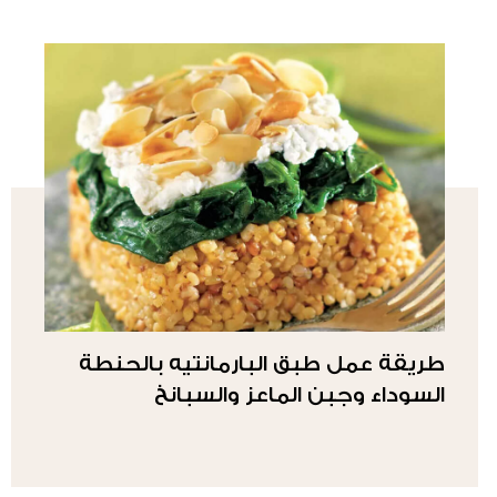
طريقة عمل طبق البارمانتيه بالحنطة
السوداء وجبن الماعز والسبانخ