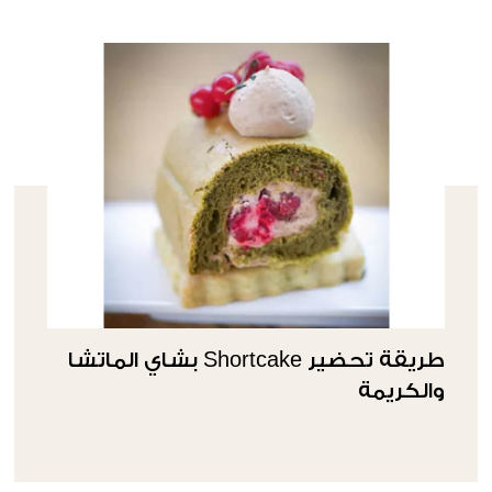
طريقة تحضير Shortcake بشاي الماتشا
والكريمة