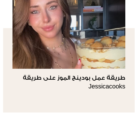
طريقة عمل بودينج الموز على طريقة
Jessicacooks