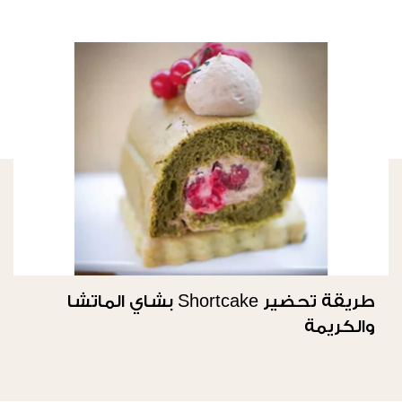
طريقة تحضير Shortcake بشاي الماتشا
والكريمة