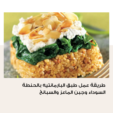
طريقة عمل طبق البارمانتيه بالحنطة
السوداء وجبن الماعز والسبانخ