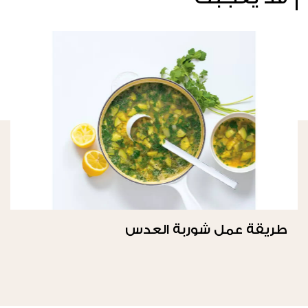
طريقة عمل شوربة العدس