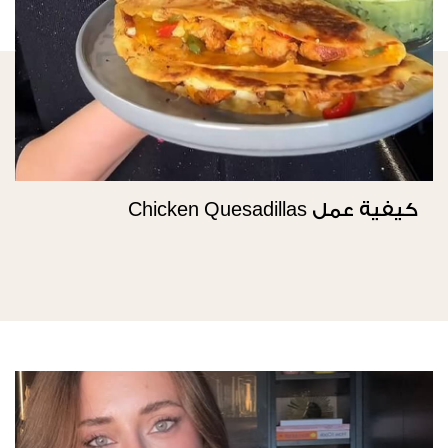
كيفية عمل Chicken Quesadillas