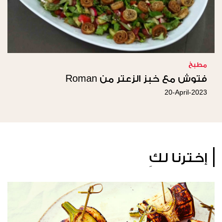
مطبخ
فتوش مع خبز الزعتر من Roman
20-April-2023
إخترنا لكِ