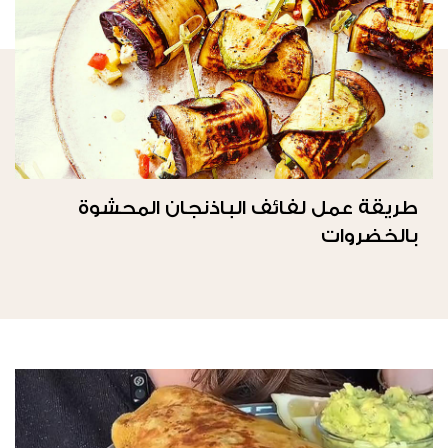
طريقة عمل لفائف الباذنجان المحشوة
بالخضروات