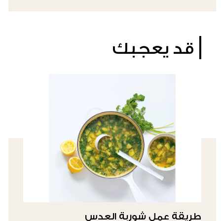
قد يعجبك
طريقة عمل شوربة العدس