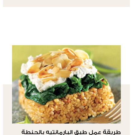
طريقة عمل طبق البارمانتيه بالحنطة