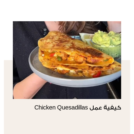
كيفية عمل Chicken Quesadillas