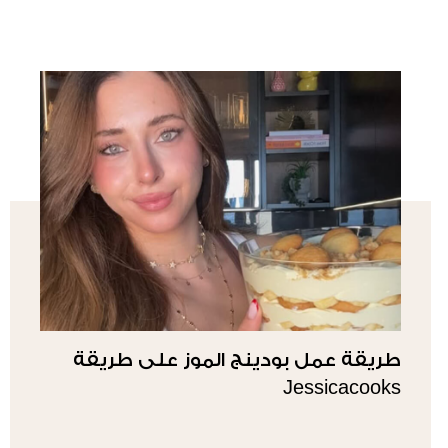
طريقة عمل بودينج الموز على طريقة
Jessicacooks