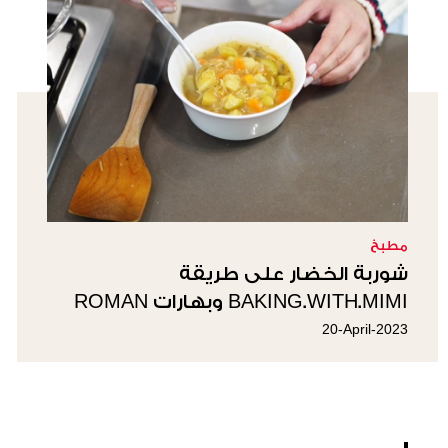
مطبخ
شوربة الخضار على طريقة
BAKING.WITH.MIMI وبهارات ROMAN
20-April-2023