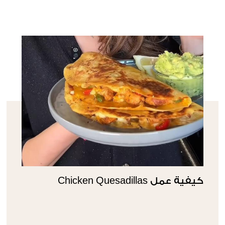
كيفية عمل Chicken Quesadillas