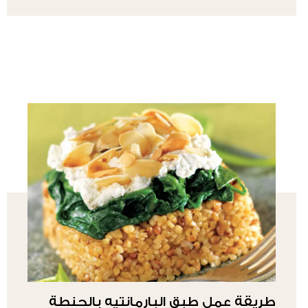
طريقة عمل طبق البارمانتيه بالحنطة