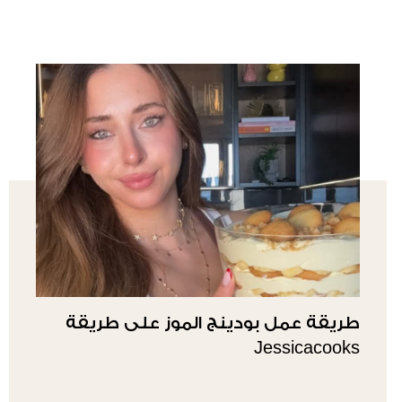
طريقة عمل بودينج الموز على طريقة
Jessicacooks