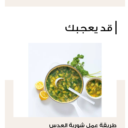
قد يعجبك
طريقة عمل شوربة العدس