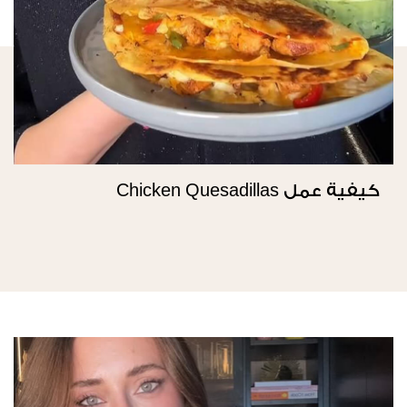
كيفية عمل Chicken Quesadillas