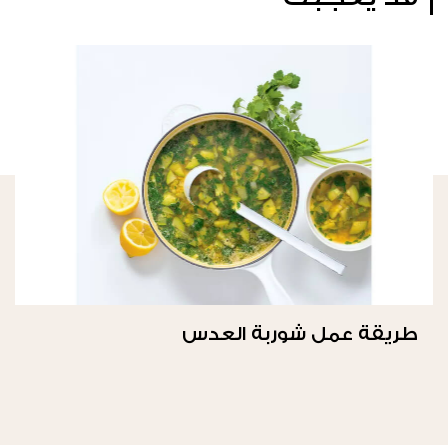
طريقة عمل شوربة العدس