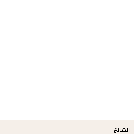
الشائع