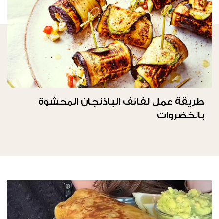
طريقة عمل لفائف الباذنجان المحشوة
بالخضروات