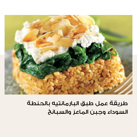
طريقة عمل طبق البارمانتيه بالحنطة
السوداء وجبن الماعز والسبانخ