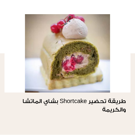
طريقة تحضير Shortcake بشاي الماتشا
والكريمة