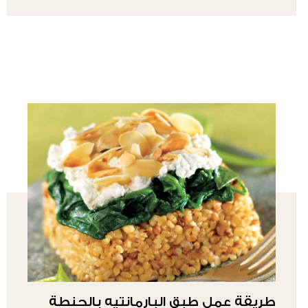
طريقة عمل طبق البارمانتيه بالحنطة