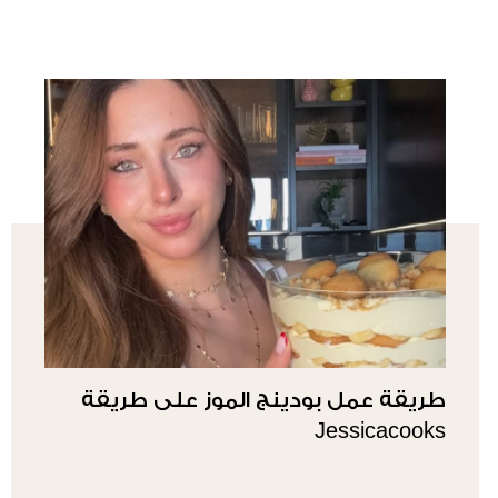
طريقة عمل بودينج الموز على طريقة
Jessicacooks