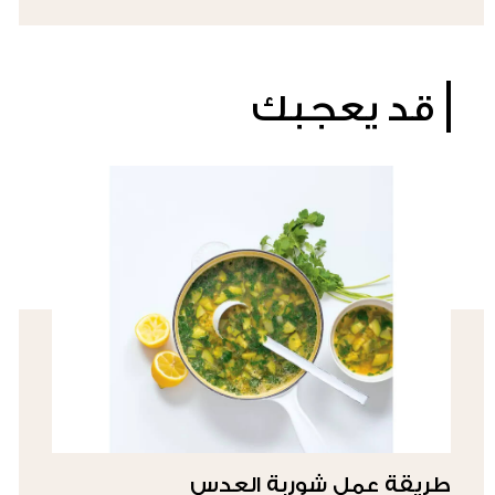
قد يعجبك
طريقة عمل شوربة العدس