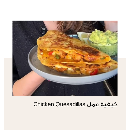
كيفية عمل Chicken Quesadillas