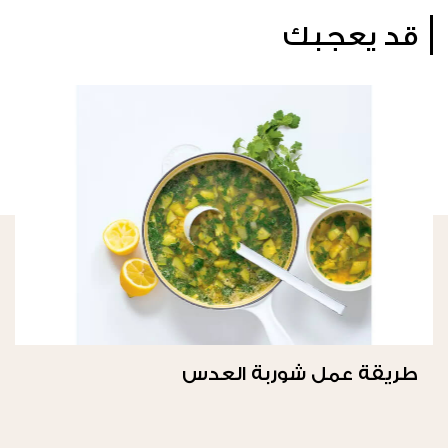
قد يعجبك
طريقة عمل شوربة العدس