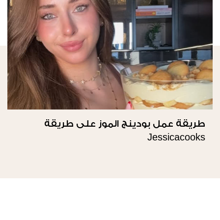
طريقة عمل بودينج الموز على طريقة
Jessicacooks