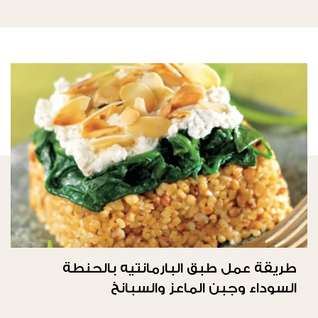
طريقة عمل طبق البارمانتيه بالحنطة
السوداء وجبن الماعز والسبانخ