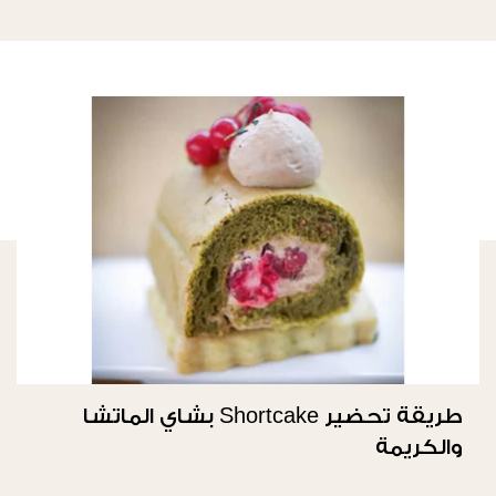
طريقة تحضير Shortcake بشاي الماتشا
والكريمة