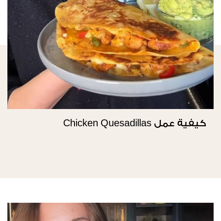
كيفية عمل Chicken Quesadillas