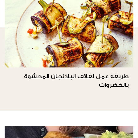
طريقة عمل لفائف الباذنجان المحشوة
بالخضروات