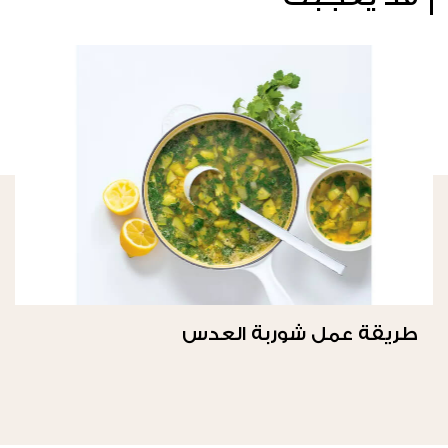
طريقة عمل شوربة العدس