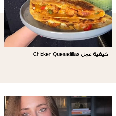
كيفية عمل Chicken Quesadillas