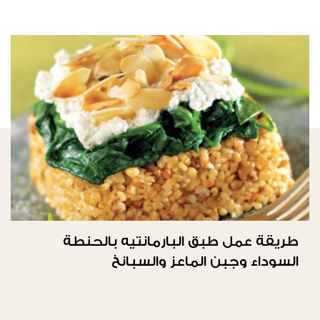
طريقة عمل طبق البارمانتيه بالحنطة
السوداء وجبن الماعز والسبانخ