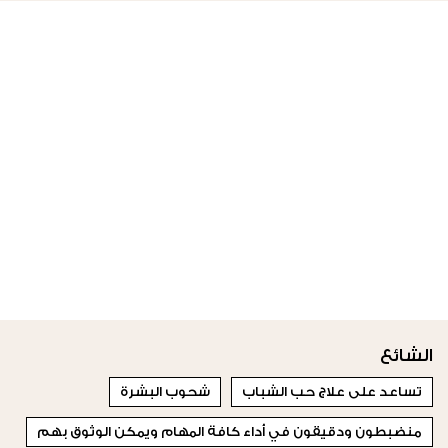
الشائع
تساعد على علاج حب الشباب
شحوب البشرة
منضبطون ودقيقون في أداء كافة المهام ويمكن الوثوق بهم