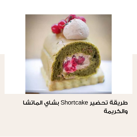
طريقة تحضير Shortcake بشاي الماتشا
والكريمة