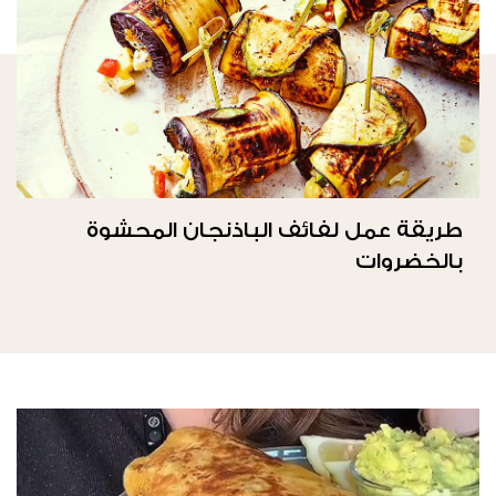
طريقة عمل لفائف الباذنجان المحشوة
بالخضروات