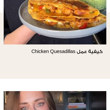
كيفية عمل Chicken Quesadillas