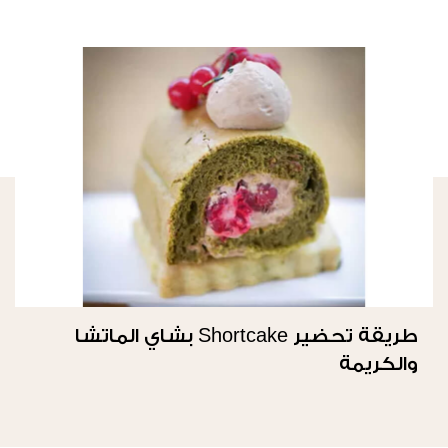
طريقة تحضير Shortcake بشاي الماتشا
والكريمة