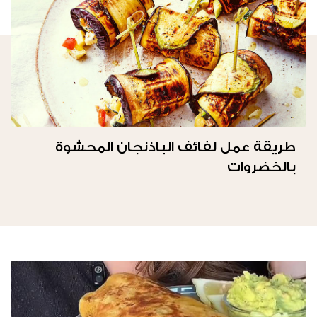
طريقة عمل لفائف الباذنجان المحشوة
بالخضروات