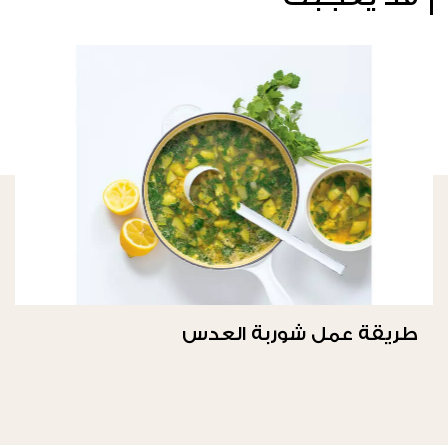
طريقة عمل شوربة العدس