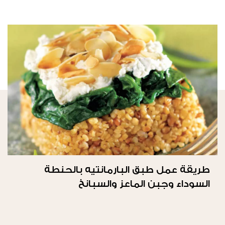
طريقة عمل طبق البارمانتيه بالحنطة
السوداء وجبن الماعز والسبانخ