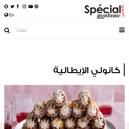
En
كانولي الإيطالية