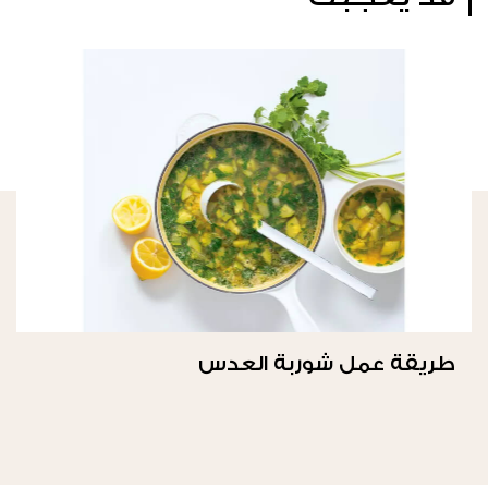
طريقة عمل شوربة العدس