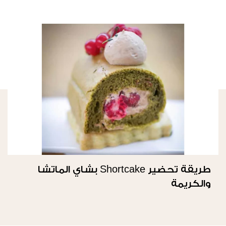
طريقة تحضير Shortcake بشاي الماتشا
والكريمة