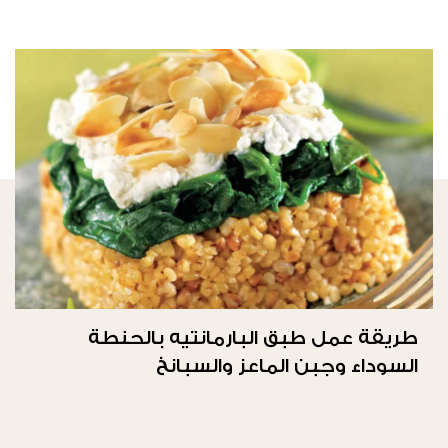
طريقة عمل طبق البارمانتيه بالحنطة
السوداء وجبن الماعز والسبانخ