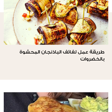
طريقة عمل لفائف الباذنجان المحشوة
بالخضروات