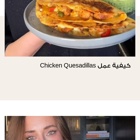
كيفية عمل Chicken Quesadillas