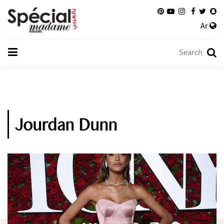
Ar
Jourdan Dunn