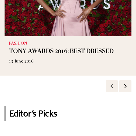
FASHION
TONY AWARDS 2016: BEST DRESSED
13-June-2016
Editor's Picks