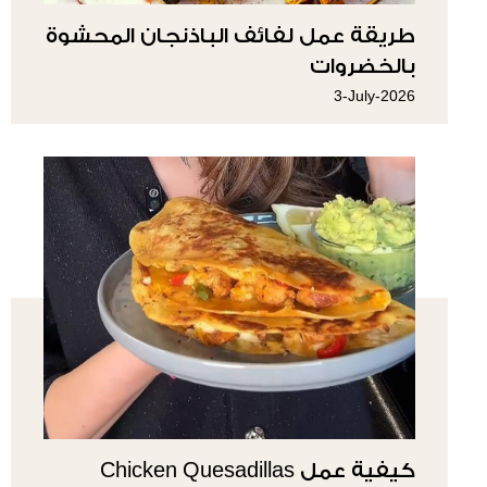
طريقة عمل لفائف الباذنجان المحشوة
بالخضروات
3-July-2026
كيفية عمل Chicken Quesadillas