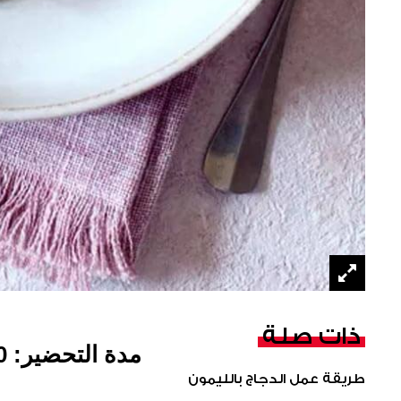
ذات صلة
مدة التحضير: 20 دقيقة
طريقة عمل الدجاج بالليمون