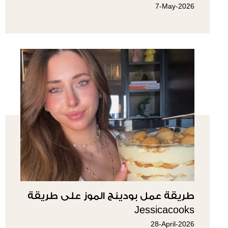
7-May-2026
طريقة عمل بودينج الموز على طريقة
Jessicacooks
28-April-2026