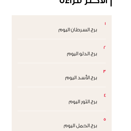
الأكثر قراءةً
1
برج السرطان اليوم
2
برج الدلو اليوم
3
برج الأسد اليوم
4
برج الثور اليوم
5
برج الحمل اليوم