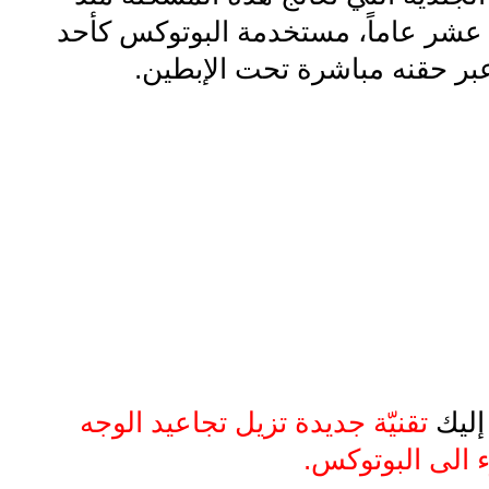
عشر عاماً، مستخدمة البوتوكس كأحد
 عبر حقنه مباشرة تحت الإبطين.
إليك
تقنيّة جديدة تزيل تجاعيد الوجه
ء الى البوتوكس.