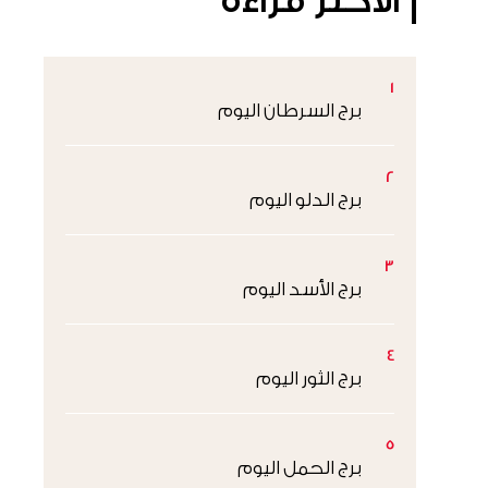
الأكثر قراءةً
1
برج السرطان اليوم
2
برج الدلو اليوم
3
برج الأسد اليوم
4
برج الثور اليوم
5
برج الحمل اليوم