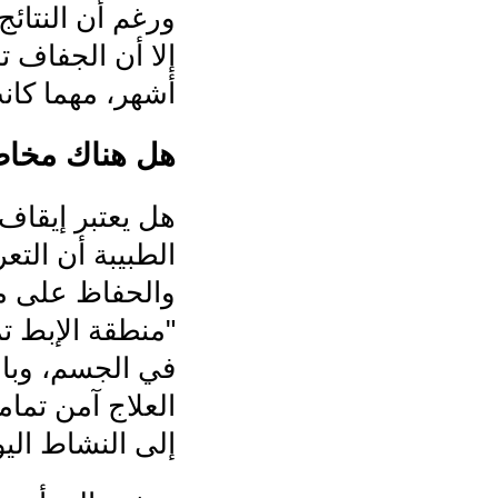
ورغم أن النتائج 
إلا أن الجفاف 
أشهر، مهما كان
هل هناك مخاطر 
هل يعتبر إيقاف ا
الطبيبة أن الت
في الجسم، وبالت
العلاج آمن تماما
إلى النشاط الي