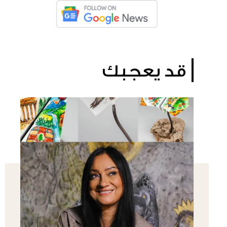
قد يعجبك