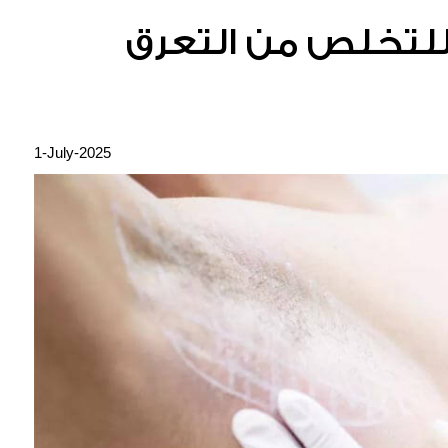
 للتخلص من التعرق
1-July-2025