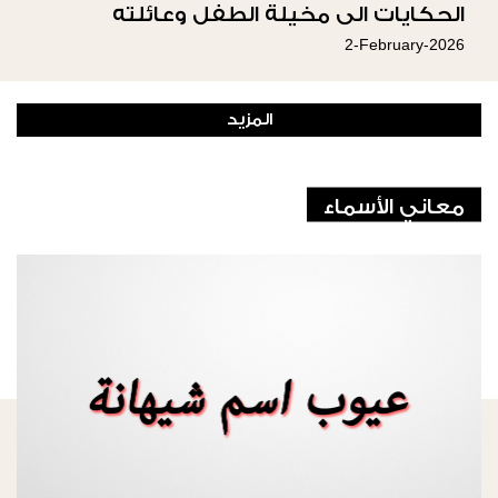
الحكايات الى مخيلة الطفل وعائلته
2-February-2026
المزيد
معاني الأسماء