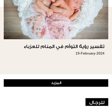
تفسير رؤية التوأم في المنام للعزباء
19-February-2024
المزيد
للرجال