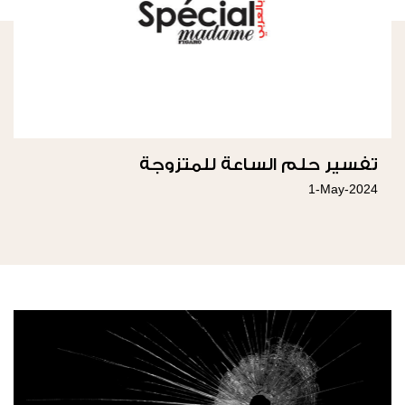
تفسير حلم الساعة للمتزوجة
1-May-2024