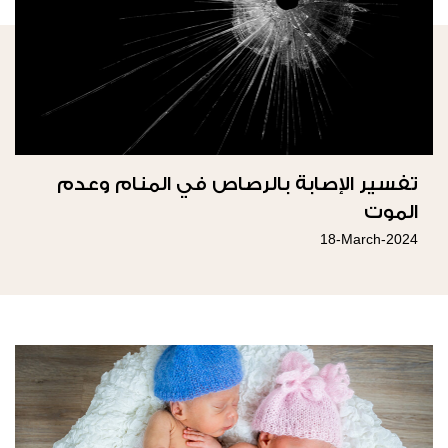
تفسير الإصابة بالرصاص في المنام وعدم
الموت
18-March-2024