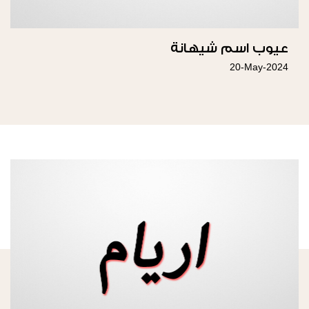
عيوب اسم شيهانة
20-May-2024