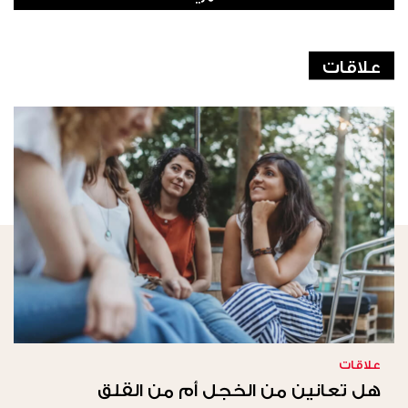
علاقات
علاقات
هل تعانين من الخجل أم من القلق