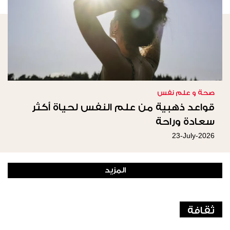
صحة و علم نفس
قواعد ذهبية من علم النفس لحياة أكثر
سعادة وراحة
23-July-2026
المزيد
ثقافة