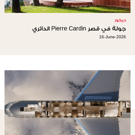
ديكور
جولة في قصر Pierre Cardin الدائري
16-June-2026