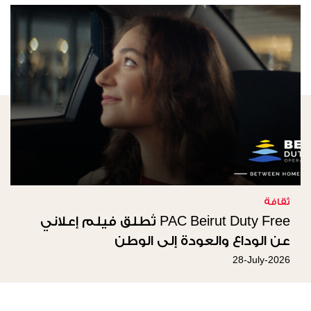
ثقافة
PAC Beirut Duty Free تُطلق فيلم إعلاني
عن الوداع والعودة إلى الوطن
28-July-2026