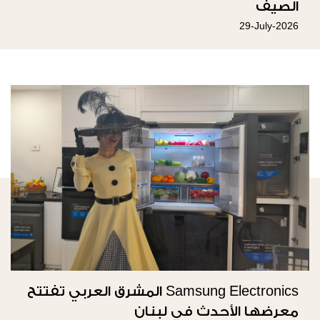
الصيف
29-July-2026
Samsung Electronics المشرق العربي تفتتح
معرضها الأحدث في لبنان