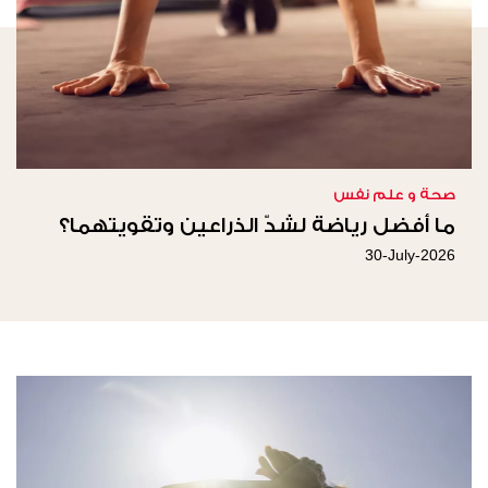
صحة و علم نفس
ما أفضل رياضة لشدّ الذراعين وتقويتهما؟
30-July-2026