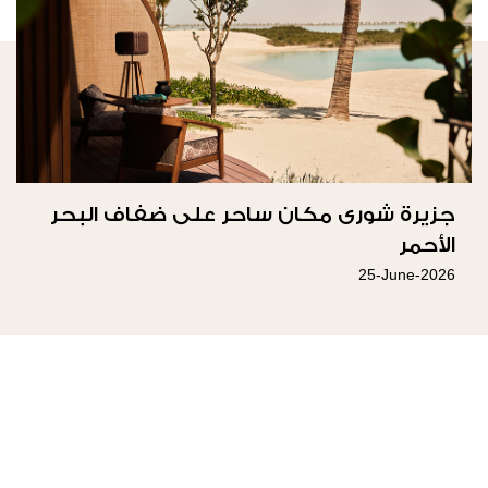
جزيرة شورى مكان ساحر على ضفاف البحر
الأحمر
25-June-2026