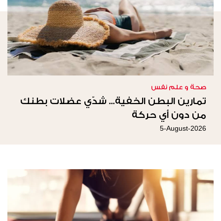
صحة و علم نفس
تمارين البطن الخفية... شدّي عضلات بطنك
من دون أي حركة
5-August-2026