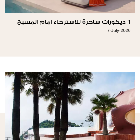
6 ديكورات ساحرة للاسترخاء امام المسبح
7-July-2026