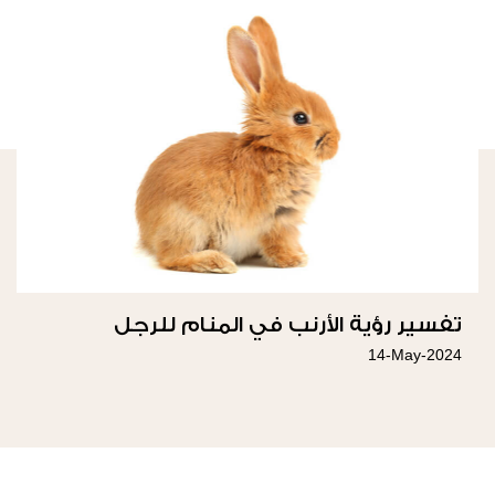
تفسير رؤية الأرنب في المنام للرجل
14-May-2024