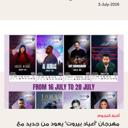
3-July-2026
أخبار النجوم
مهرجان "أعياد بيروت" يعود من جديد مع