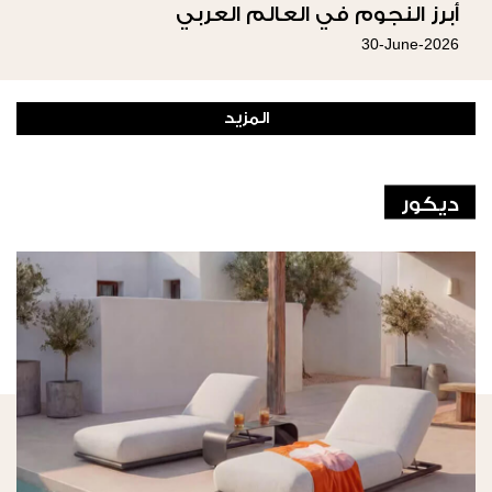
أبرز النجوم في العالم العربي
30-June-2026
المزيد
ديكور