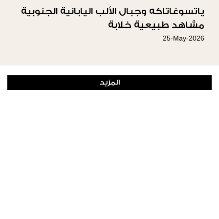
ياتسوغاتاكه وجبال الألب اليابانية الجنوبية
مشاهد طبيعية خلابة
25-May-2026
المزيد