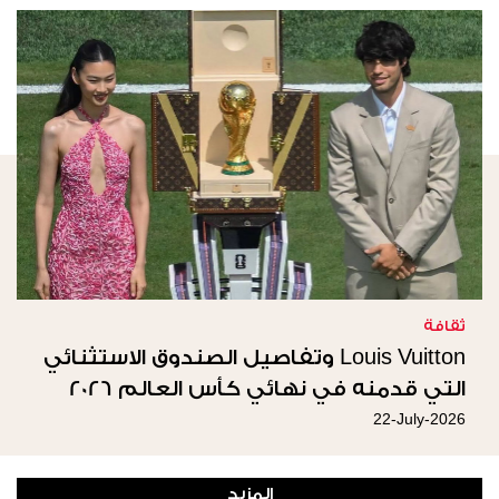
ثقافة
Louis Vuitton وتفاصيل الصندوق الاستثنائي
التي قدمنه في نهائي كأس العالم 2026
22-July-2026
المزيد