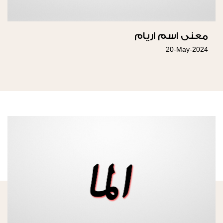
معنى اسم اريام
20-May-2024