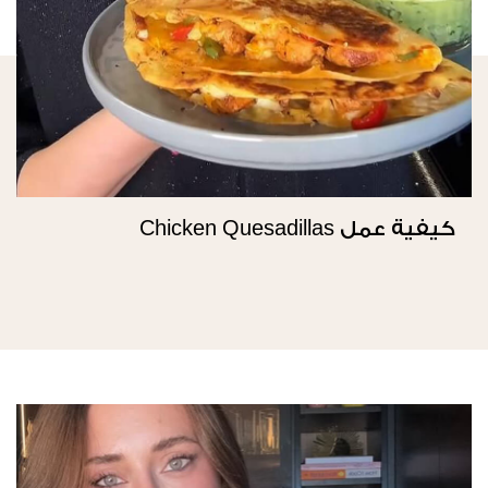
كيفية عمل Chicken Quesadillas