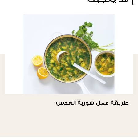
طريقة عمل شوربة العدس