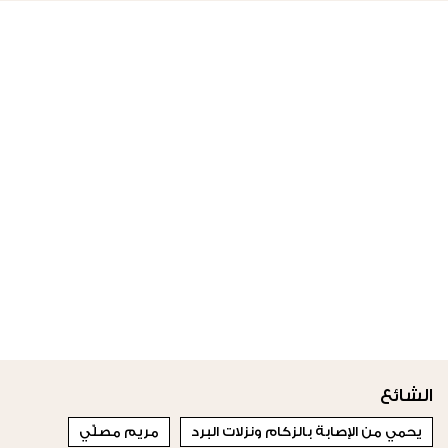
الشائع
يحمي من الإصابة بالزكام ونزلات البرد
مريم مصلّي