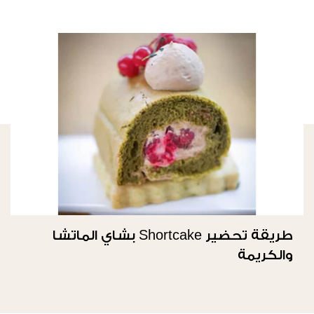
طريقة تحضير Shortcake بشاي الماتشا
والكريمة