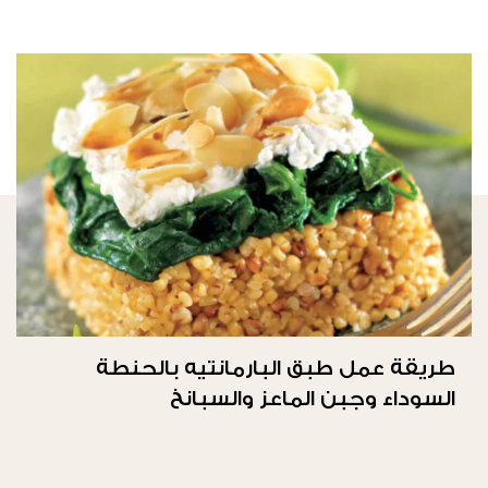
طريقة عمل طبق البارمانتيه بالحنطة
السوداء وجبن الماعز والسبانخ