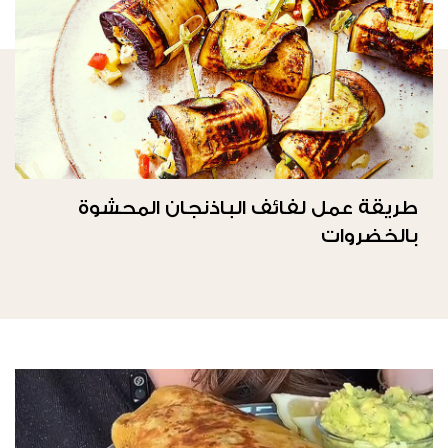
طريقة عمل لفائف الباذنجان المحشوة
بالخضروات