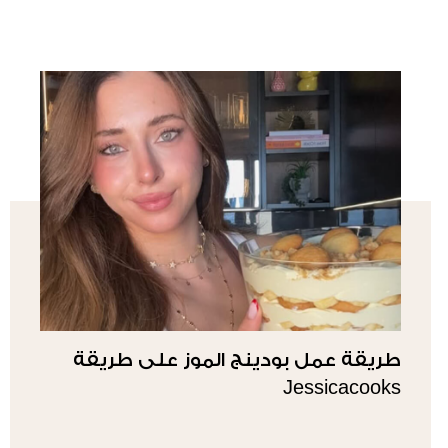
طريقة عمل بودينج الموز على طريقة
Jessicacooks