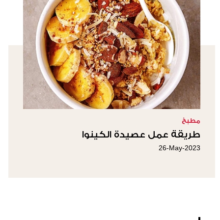
مطبخ
طريقة عمل عصيدة الكينوا
26-May-2023