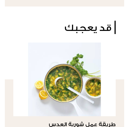
قد يعجبك
طريقة عمل شوربة العدس