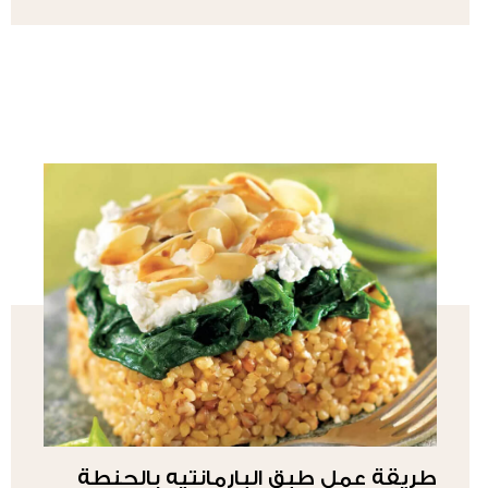
طريقة عمل طبق البارمانتيه بالحنطة