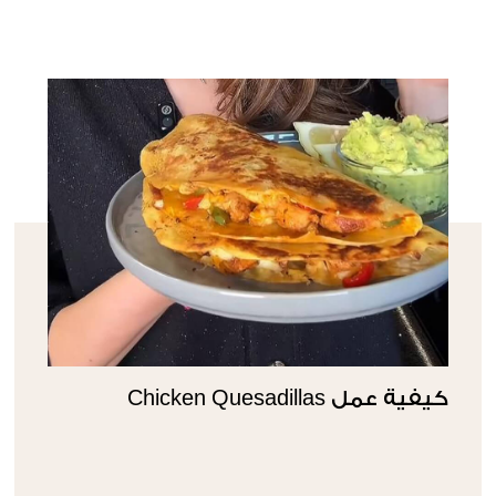
كيفية عمل Chicken Quesadillas