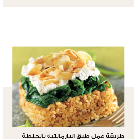
طريقة عمل طبق البارمانتيه بالحنطة