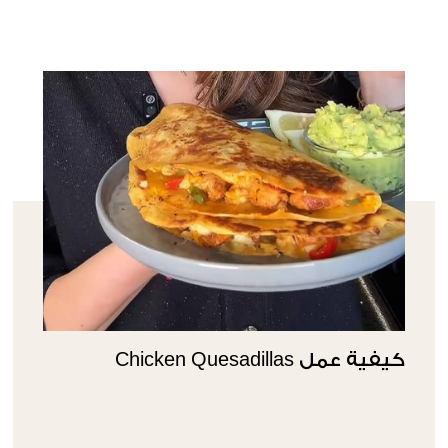
كيفية عمل Chicken Quesadillas