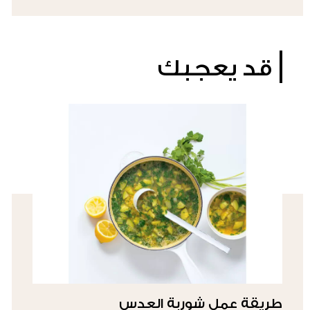
قد يعجبك
طريقة عمل شوربة العدس