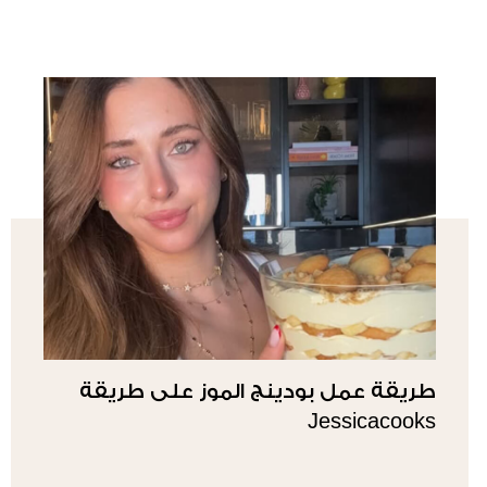
طريقة عمل بودينج الموز على طريقة
Jessicacooks